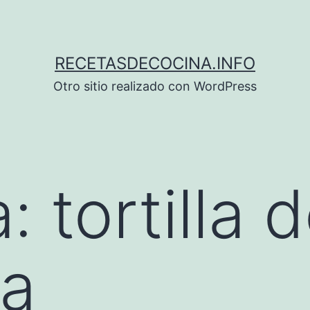
RECETASDECOCINA.INFO
Otro sitio realizado con WordPress
a:
tortilla 
ca