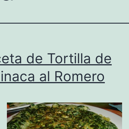
eta de Tortilla de
inaca al Romero