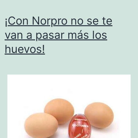
¡Con Norpro no se te
van a pasar más los
huevos!