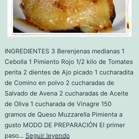
INGREDIENTES 3 Berenjenas medianas 1
Cebolla 1 Pimiento Rojo 1/2 kilo de Tomates
perita 2 dientes de Ajo picado 1 cucharadita
de Comino en polvo 2 cucharadas de
Salvado de Avena 2 cucharadas de Aceite
de Oliva 1 cucharada de Vinagre 150
gramos de Queso Muzzarella Pimienta a
gusto MODO DE PREPARACIÓN El primer
Receta
paso…
Seguir leyendo