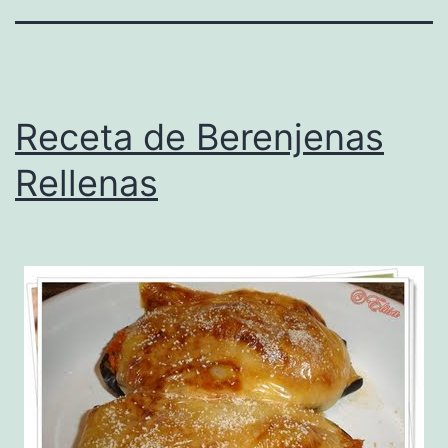
Receta de Berenjenas
Rellenas