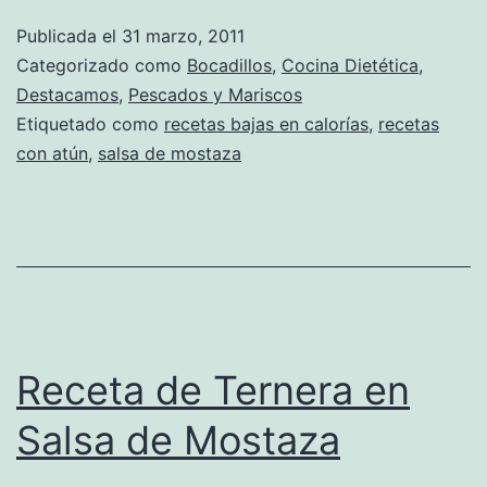
Publicada el
31 marzo, 2011
Categorizado como
Bocadillos
,
Cocina Dietética
,
Destacamos
,
Pescados y Mariscos
Etiquetado como
recetas bajas en calorías
,
recetas
con atún
,
salsa de mostaza
Receta de Ternera en
Salsa de Mostaza