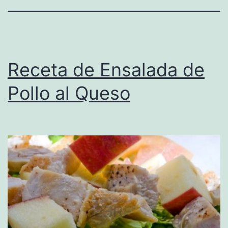
Receta de Ensalada de
Pollo al Queso