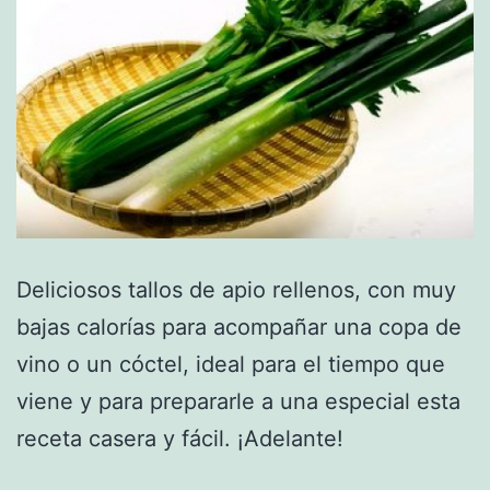
Deliciosos tallos de apio rellenos, con muy
bajas calorías para acompañar una copa de
vino o un cóctel, ideal para el tiempo que
viene y para prepararle a una especial esta
receta casera y fácil. ¡Adelante!