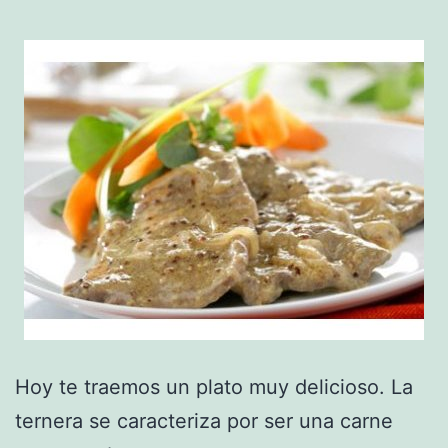
Hoy te traemos un plato muy delicioso. La
ternera se caracteriza por ser una carne