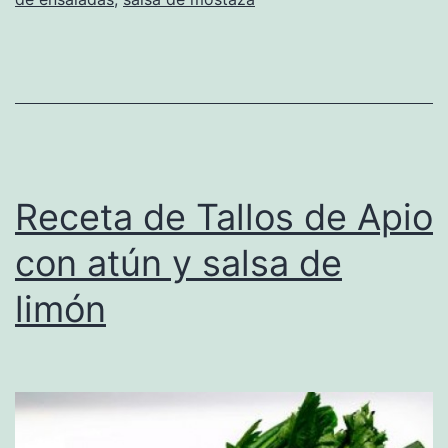
Receta de Tallos de Apio
con atún y salsa de
limón