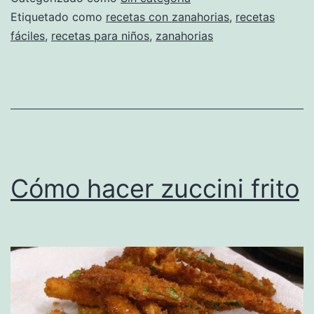
Etiquetado como
recetas con zanahorias
,
recetas
fáciles
,
recetas para niños
,
zanahorias
Cómo hacer zuccini frito