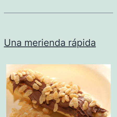
Una merienda rápida