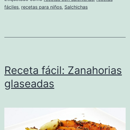
fáciles
,
recetas para niños
,
Salchichas
Receta fácil: Zanahorias
glaseadas