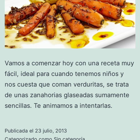
Vamos a comenzar hoy con una receta muy
fácil, ideal para cuando tenemos niños y
nos cuesta que coman verduritas, se trata
de unas zanahorias glaseadas sumamente
sencillas. Te animamos a intentarlas.
Publicada el
23 julio, 2013
Categorizado como
Sin categoría