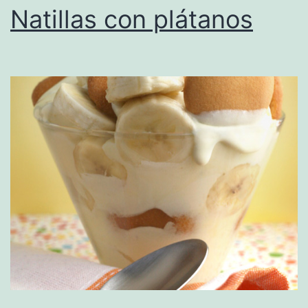
Natillas con plátanos