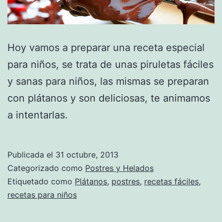
Hoy vamos a preparar una receta especial
para niños, se trata de unas piruletas fáciles
y sanas para niños, las mismas se preparan
con plátanos y son deliciosas, te animamos
a intentarlas.
Publicada el
31 octubre, 2013
Categorizado como
Postres y Helados
Etiquetado como
Plátanos
,
postres
,
recetas fáciles
,
recetas para niños