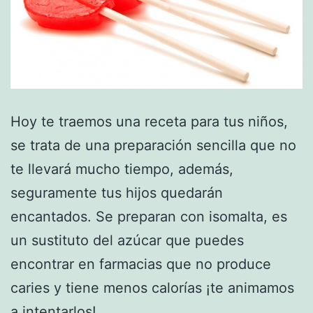
Hoy te traemos una receta para tus niños,
se trata de una preparación sencilla que no
te llevará mucho tiempo, además,
seguramente tus hijos quedarán
encantados. Se preparan con isomalta, es
un sustituto del azúcar que puedes
encontrar en farmacias que no produce
caries y tiene menos calorías ¡te animamos
a intentarlos!