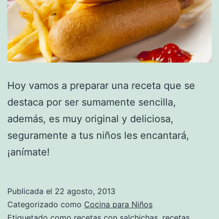
Hoy vamos a preparar una receta que se
destaca por ser sumamente sencilla,
además, es muy original y deliciosa,
seguramente a tus niños les encantará,
¡anímate!
Publicada el
22 agosto, 2013
Categorizado como
Cocina para Niños
Etiquetado como
recetas con salchichas
,
recetas