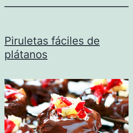
Piruletas fáciles de
plátanos