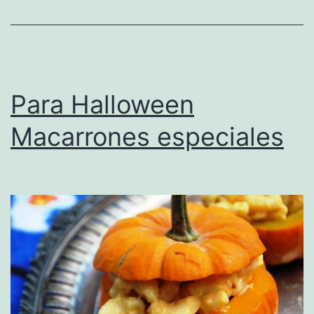
Para Halloween
Macarrones especiales