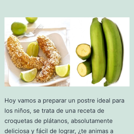
Hoy vamos a preparar un postre ideal para
los niños, se trata de una receta de
croquetas de plátanos, absolutamente
deliciosa y fácil de lograr, ¿te animas a