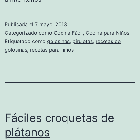
Publicada el
7 mayo, 2013
Categorizado como
Cocina Fácil
,
Cocina para Niños
Etiquetado como
golosinas
,
piruletas
,
recetas de
golosinas
,
recetas para niños
Fáciles croquetas de
plátanos