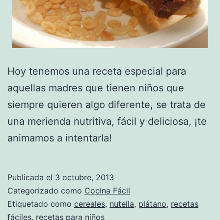
Hoy tenemos una receta especial para
aquellas madres que tienen niños que
siempre quieren algo diferente, se trata de
una merienda nutritiva, fácil y deliciosa, ¡te
animamos a intentarla!
Publicada el
3 octubre, 2013
Categorizado como
Cocina Fácil
Etiquetado como
cereales
,
nutella
,
plátano
,
recetas
fáciles
,
recetas para niños