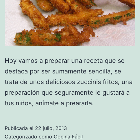
Hoy vamos a preparar una receta que se
destaca por ser sumamente sencilla, se
trata de unos deliciosos zuccinis fritos, una
preparación que seguramente le gustará a
tus niños, anímate a preararla.
Publicada el
22 julio, 2013
Categorizado como
Cocina Fácil