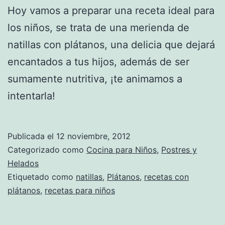
Hoy vamos a preparar una receta ideal para
los niños, se trata de una merienda de
natillas con plátanos, una delicia que dejará
encantados a tus hijos, además de ser
sumamente nutritiva, ¡te animamos a
intentarla!
Publicada el
12 noviembre, 2012
Categorizado como
Cocina para Niños
,
Postres y
Helados
Etiquetado como
natillas
,
Plátanos
,
recetas con
plátanos
,
recetas para niños