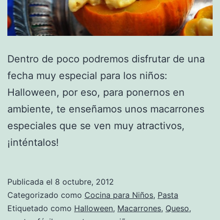
Dentro de poco podremos disfrutar de una
fecha muy especial para los niños:
Halloween, por eso, para ponernos en
ambiente, te enseñamos unos macarrones
especiales que se ven muy atractivos,
¡inténtalos!
Publicada el
8 octubre, 2012
Categorizado como
Cocina para Niños
,
Pasta
Etiquetado como
Halloween
,
Macarrones
,
Queso
,