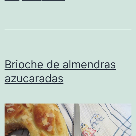
Brioche de almendras
azucaradas