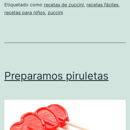
Etiquetado como
recetas de zuccini
,
recetas fáciles
,
recetas para niños
,
zuccini
Preparamos piruletas