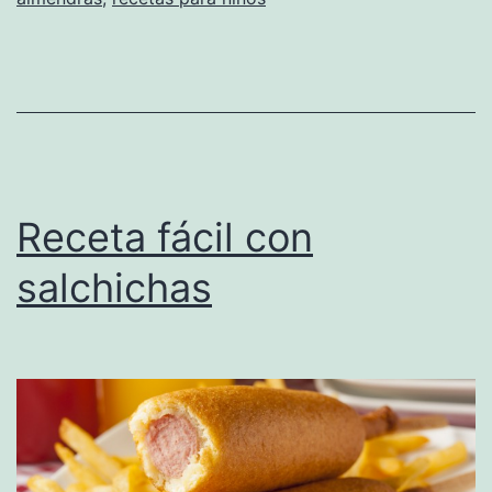
Receta fácil con
salchichas