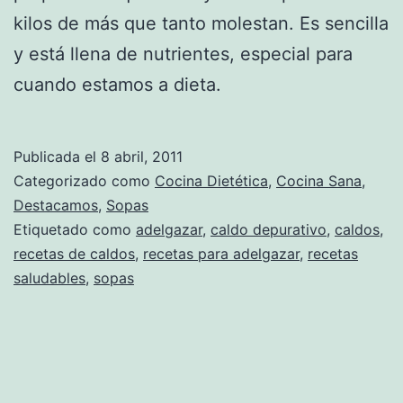
kilos de más que tanto molestan. Es sencilla
y está llena de nutrientes, especial para
cuando estamos a dieta.
Publicada el
8 abril, 2011
Categorizado como
Cocina Dietética
,
Cocina Sana
,
Destacamos
,
Sopas
Etiquetado como
adelgazar
,
caldo depurativo
,
caldos
,
recetas de caldos
,
recetas para adelgazar
,
recetas
saludables
,
sopas