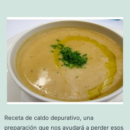
Receta de caldo depurativo, una
preparación que nos ayudará a perder esos