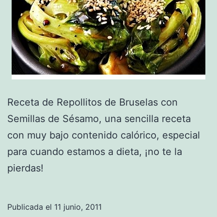
Receta de Repollitos de Bruselas con
Semillas de Sésamo, una sencilla receta
con muy bajo contenido calórico, especial
para cuando estamos a dieta, ¡no te la
pierdas!
Publicada el
11 junio, 2011