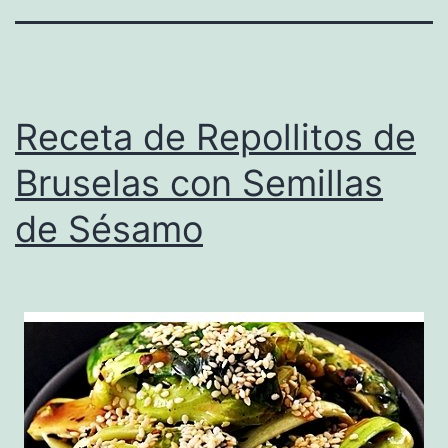
Receta de Repollitos de
Bruselas con Semillas
de Sésamo