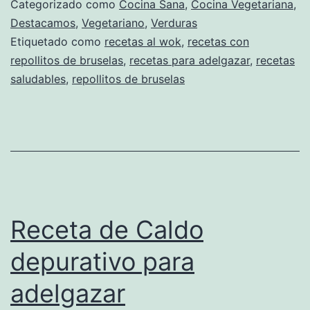
Categorizado como
Cocina Sana
,
Cocina Vegetariana
,
Destacamos
,
Vegetariano
,
Verduras
Etiquetado como
recetas al wok
,
recetas con
repollitos de bruselas
,
recetas para adelgazar
,
recetas
saludables
,
repollitos de bruselas
Receta de Caldo
depurativo para
adelgazar