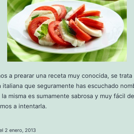
s a prearar una receta muy conocida, se trata
 italiana que seguramente has escuchado nombr
 la misma es sumamente sabrosa y muy fácil de 
mos a intentarla.
el
2 enero, 2013