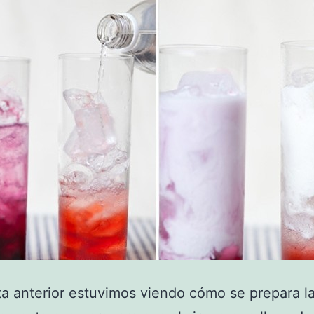
ta anterior estuvimos viendo cómo se prepara l