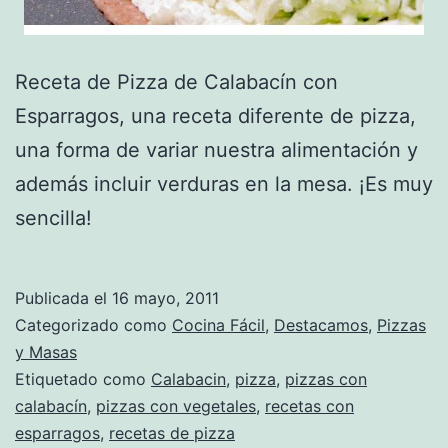
Receta de Pizza de Calabacín con
Esparragos, una receta diferente de pizza,
una forma de variar nuestra alimentación y
además incluir verduras en la mesa. ¡Es muy
sencilla!
Publicada el
16 mayo, 2011
Categorizado como
Cocina Fácil
,
Destacamos
,
Pizzas
y Masas
Etiquetado como
Calabacin
,
pizza
,
pizzas con
calabacín
,
pizzas con vegetales
,
recetas con
esparragos
,
recetas de pizza