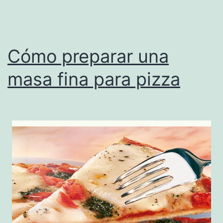
Cómo preparar una
masa fina para pizza