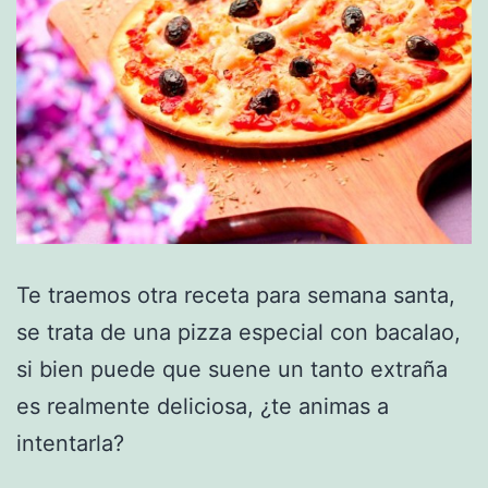
Te traemos otra receta para semana santa,
se trata de una pizza especial con bacalao,
si bien puede que suene un tanto extraña
es realmente deliciosa, ¿te animas a
intentarla?