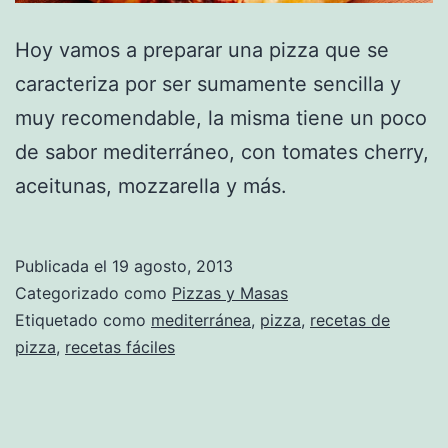
Hoy vamos a preparar una pizza que se
caracteriza por ser sumamente sencilla y
muy recomendable, la misma tiene un poco
de sabor mediterráneo, con tomates cherry,
aceitunas, mozzarella y más.
Publicada el
19 agosto, 2013
Categorizado como
Pizzas y Masas
Etiquetado como
mediterránea
,
pizza
,
recetas de
pizza
,
recetas fáciles