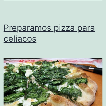
Preparamos pizza para
celíacos