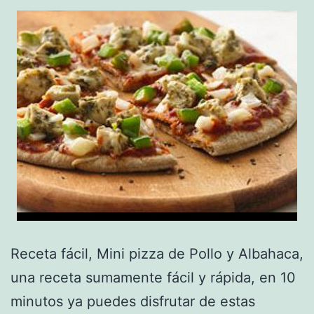
Receta fácil, Mini pizza de Pollo y Albahaca,
una receta sumamente fácil y rápida, en 10
minutos ya puedes disfrutar de estas