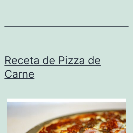
Receta de Pizza de
Carne