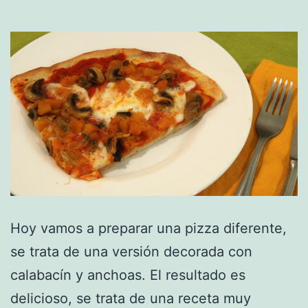
Hoy vamos a preparar una pizza diferente,
se trata de una versión decorada con
calabacín y anchoas. El resultado es
delicioso, se trata de una receta muy