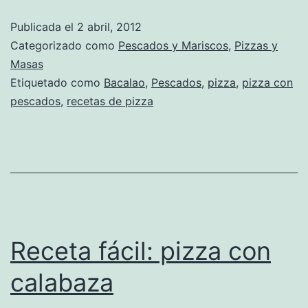
Publicada el
2 abril, 2012
Categorizado como
Pescados y Mariscos
,
Pizzas y
Masas
Etiquetado como
Bacalao
,
Pescados
,
pizza
,
pizza con
pescados
,
recetas de pizza
Receta fácil: pizza con
calabaza