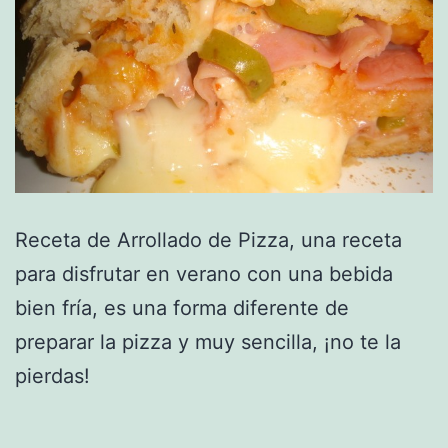
Receta de Arrollado de Pizza, una receta
para disfrutar en verano con una bebida
bien fría, es una forma diferente de
preparar la pizza y muy sencilla, ¡no te la
pierdas!