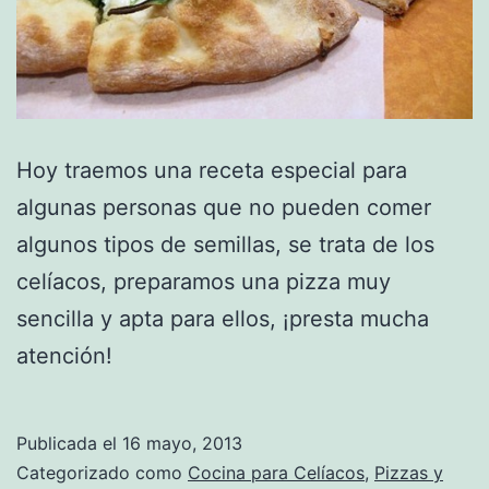
Hoy traemos una receta especial para
algunas personas que no pueden comer
algunos tipos de semillas, se trata de los
celíacos, preparamos una pizza muy
sencilla y apta para ellos, ¡presta mucha
atención!
Publicada el
16 mayo, 2013
Categorizado como
Cocina para Celíacos
,
Pizzas y