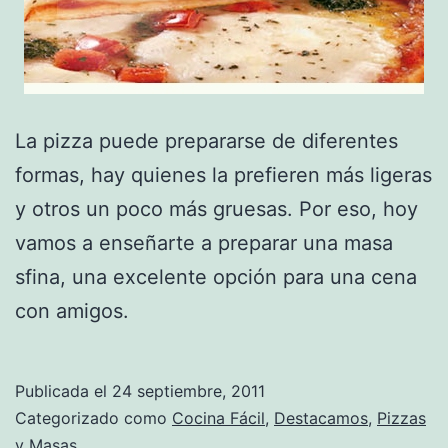
La pizza puede prepararse de diferentes
formas, hay quienes la prefieren más ligeras
y otros un poco más gruesas. Por eso, hoy
vamos a enseñarte a preparar una masa
sfina, una excelente opción para una cena
con amigos.
Publicada el
24 septiembre, 2011
Categorizado como
Cocina Fácil
,
Destacamos
,
Pizzas
y Masas