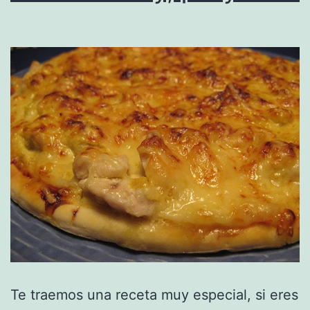
Te traemos una receta muy especial, si eres