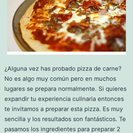
¿Alguna vez has probado pizza de carne?
No es algo muy común pero en muchos
lugares se prepara normalmente. Si quieres
expandir tu experiencia culinaria entonces
te invitamos a preparar esta pizza. Es muy
sencilla y los resultados son fantásticos. Te
pasamos los ingredientes para preparar 2