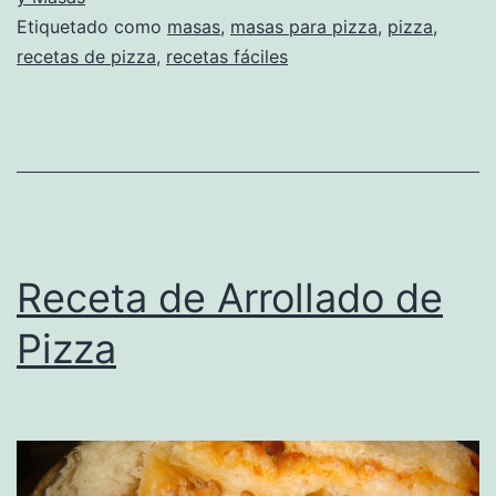
Etiquetado como
masas
,
masas para pizza
,
pizza
,
recetas de pizza
,
recetas fáciles
Receta de Arrollado de
Pizza