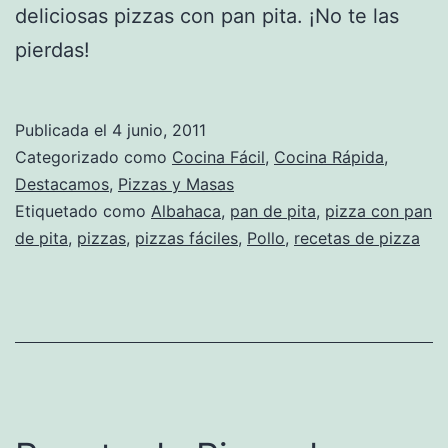
deliciosas pizzas con pan pita. ¡No te las
pierdas!
Publicada el
4 junio, 2011
Categorizado como
Cocina Fácil
,
Cocina Rápida
,
Destacamos
,
Pizzas y Masas
Etiquetado como
Albahaca
,
pan de pita
,
pizza con pan
de pita
,
pizzas
,
pizzas fáciles
,
Pollo
,
recetas de pizza