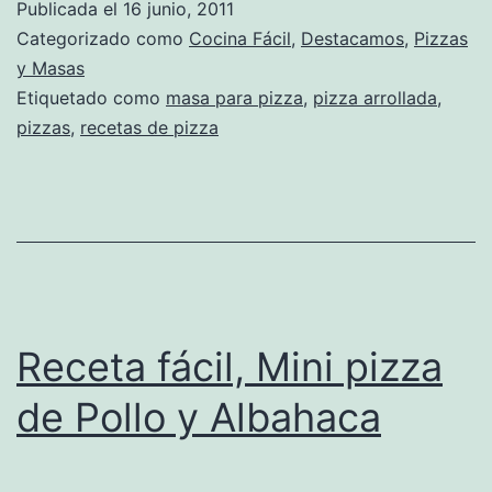
Publicada el
16 junio, 2011
Categorizado como
Cocina Fácil
,
Destacamos
,
Pizzas
y Masas
Etiquetado como
masa para pizza
,
pizza arrollada
,
pizzas
,
recetas de pizza
Receta fácil, Mini pizza
de Pollo y Albahaca