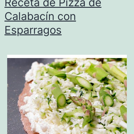
Receta de Pizza de
Calabacín con
Esparragos