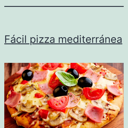
Fácil pizza mediterránea