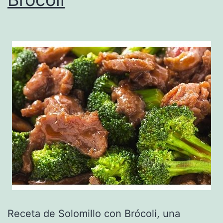
Receta de Solomillo con Brócoli, una