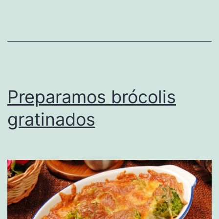
Preparamos brócolis
gratinados