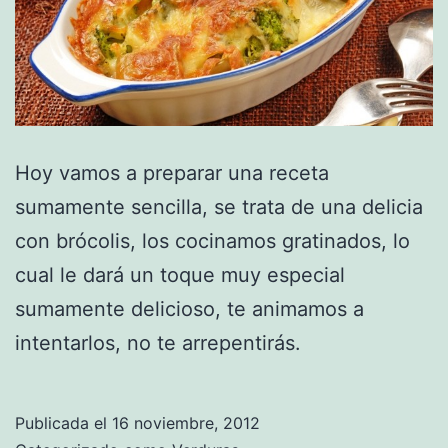
Hoy vamos a preparar una receta
sumamente sencilla, se trata de una delicia
con brócolis, los cocinamos gratinados, lo
cual le dará un toque muy especial
sumamente delicioso, te animamos a
intentarlos, no te arrepentirás.
Publicada el
16 noviembre, 2012