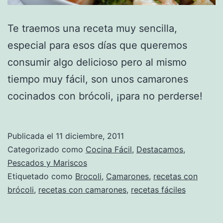
Te traemos una receta muy sencilla,
especial para esos días que queremos
consumir algo delicioso pero al mismo
tiempo muy fácil, son unos camarones
cocinados con brócoli, ¡para no perderse!
Publicada el
11 diciembre, 2011
Categorizado como
Cocina Fácil
,
Destacamos
,
Pescados y Mariscos
Etiquetado como
Brocoli
,
Camarones
,
recetas con
brócoli
,
recetas con camarones
,
recetas fáciles