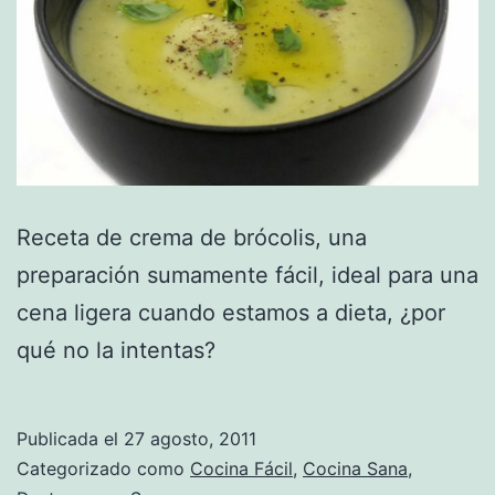
Receta de crema de brócolis, una
preparación sumamente fácil, ideal para una
cena ligera cuando estamos a dieta, ¿por
qué no la intentas?
Publicada el
27 agosto, 2011
Categorizado como
Cocina Fácil
,
Cocina Sana
,