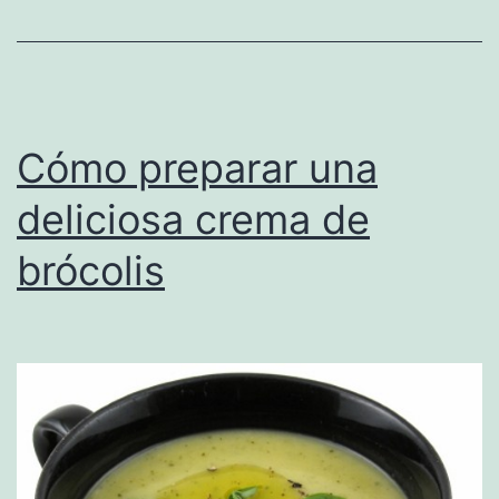
Cómo preparar una
deliciosa crema de
brócolis