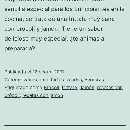
sencilla especial para los principiantes en la
cocina, se trata de una frittata muy sana
con brócoli y jamón. Tiene un sabor
delicioso muy especial, ¿te animas a
prepararla?
Publicada el
12 enero, 2012
Categorizado como
Tartas saladas
,
Verduras
Etiquetado como
Brocoli
,
frittata
,
Jamón
,
recetas con
brócoli
,
recetas con jamón