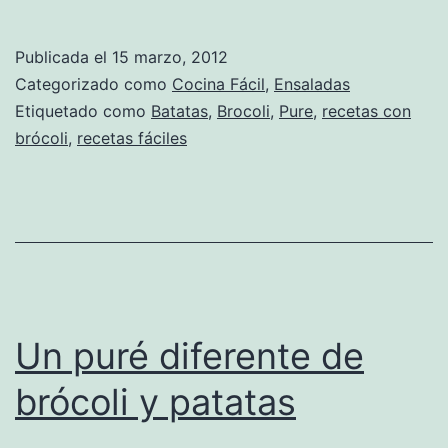
Publicada el
15 marzo, 2012
Categorizado como
Cocina Fácil
,
Ensaladas
Etiquetado como
Batatas
,
Brocoli
,
Pure
,
recetas con
brócoli
,
recetas fáciles
Un puré diferente de
brócoli y patatas