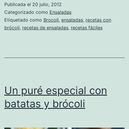
Publicada el
20 julio, 2012
Categorizado como
Ensaladas
Etiquetado como
Brocoli
,
ensaladas
,
recetas con
brócoli
,
recetas de ensaladas
,
recetas fáciles
Un puré especial con
batatas y brócoli