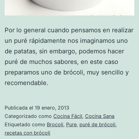
Por lo general cuando pensamos en realizar
un puré rápidamente nos imaginamos uno
de patatas, sin embargo, podemos hacer
puré de muchos sabores, en este caso
preparamos uno de brócoli, muy sencillo y
recomendable.
Publicada el
19 enero, 2013
Categorizado como
Cocina Fácil
,
Cocina Sana
Etiquetado como
Brocoli
,
Pure
,
puré de brócoli
,
recetas con brócoli