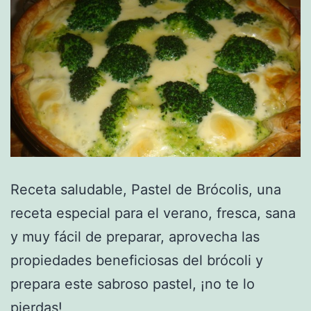
Receta saludable, Pastel de Brócolis, una
receta especial para el verano, fresca, sana
y muy fácil de preparar, aprovecha las
propiedades beneficiosas del brócoli y
prepara este sabroso pastel, ¡no te lo
pierdas!