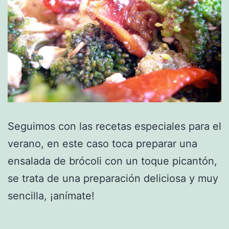
Seguimos con las recetas especiales para el
verano, en este caso toca preparar una
ensalada de brócoli con un toque picantón,
se trata de una preparación deliciosa y muy
sencilla, ¡anímate!