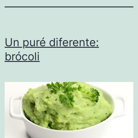
Un puré diferente:
brócoli