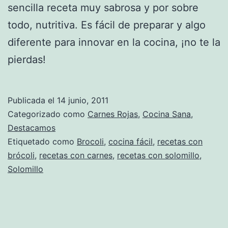
sencilla receta muy sabrosa y por sobre
todo, nutritiva. Es fácil de preparar y algo
diferente para innovar en la cocina, ¡no te la
pierdas!
Publicada el
14 junio, 2011
Categorizado como
Carnes Rojas
,
Cocina Sana
,
Destacamos
Etiquetado como
Brocoli
,
cocina fácil
,
recetas con
brócoli
,
recetas con carnes
,
recetas con solomillo
,
Solomillo