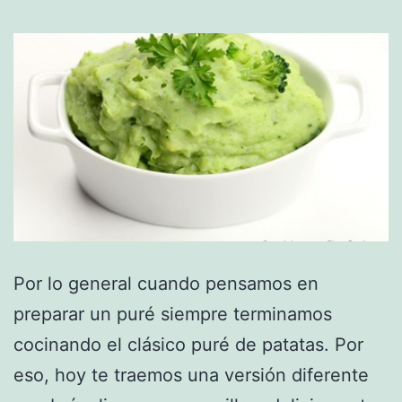
Por lo general cuando pensamos en
preparar un puré siempre terminamos
cocinando el clásico puré de patatas. Por
eso, hoy te traemos una versión diferente