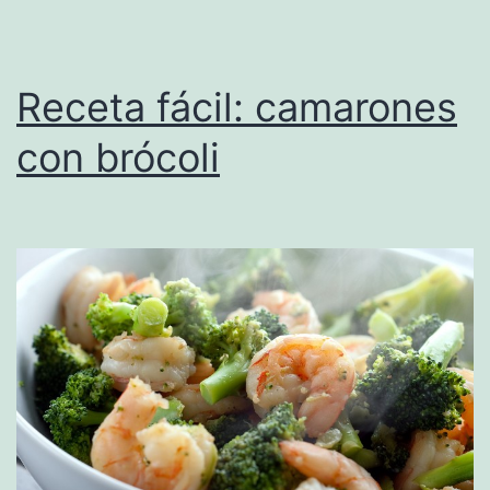
Receta fácil: camarones
con brócoli