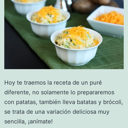
Hoy te traemos la receta de un puré
diferente, no solamente lo prepararemos
con patatas, también lleva batatas y brócoli,
se trata de una variación deliciosa muy
sencilla, ¡anímate!