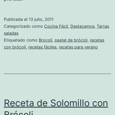
Publicada el
13 julio, 2011
Categorizado como
Cocina Fácil
,
Destacamos
,
Tartas
saladas
Etiquetado como
Brocoli
,
pastel de brócoli
,
recetas
con brócoli
,
recetas fáciles
,
recetas para verano
Receta de Solomillo con
Brócoli