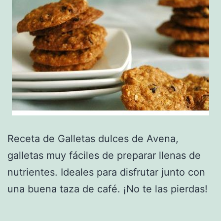
Receta de Galletas dulces de Avena,
galletas muy fáciles de preparar llenas de
nutrientes. Ideales para disfrutar junto con
una buena taza de café. ¡No te las pierdas!