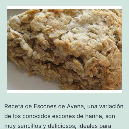
Receta de Escones de Avena, una variación
de los conocidos escones de harina, son
muy sencillos y deliciosos, ideales para