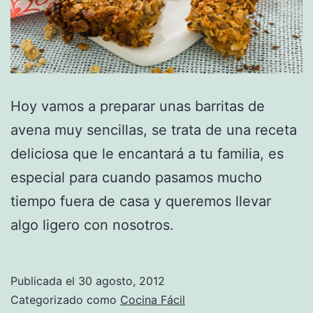
Hoy vamos a preparar unas barritas de
avena muy sencillas, se trata de una receta
deliciosa que le encantará a tu familia, es
especial para cuando pasamos mucho
tiempo fuera de casa y queremos llevar
algo ligero con nosotros.
Publicada el
30 agosto, 2012
Categorizado como
Cocina Fácil