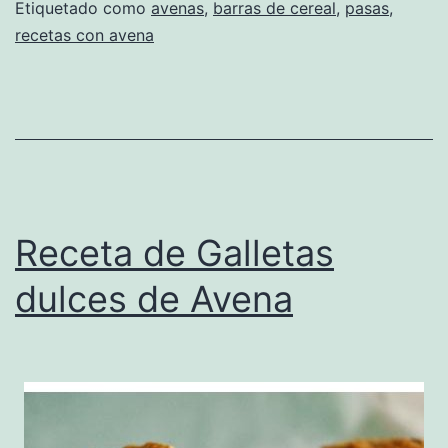
Etiquetado como
avenas
,
barras de cereal
,
pasas
,
recetas con avena
Receta de Galletas
dulces de Avena