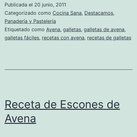
Publicada el
20 junio, 2011
Categorizado como
Cocina Sana
,
Destacamos
,
Panadería y Pastelería
Etiquetado como
Avena
,
galletas
,
galletas de avena
,
galletas fáciles
,
recetas con avena
,
recetas de galletas
Receta de Escones de
Avena