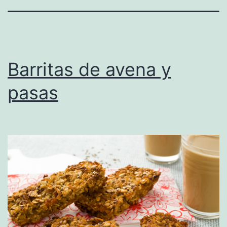
Barritas de avena y
pasas