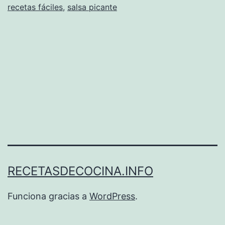
recetas fáciles
,
salsa picante
RECETASDECOCINA.INFO
Funciona gracias a
WordPress
.