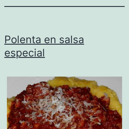
Polenta en salsa
especial