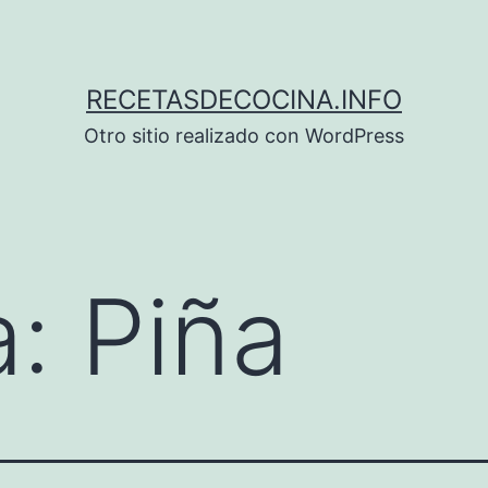
RECETASDECOCINA.INFO
Otro sitio realizado con WordPress
a:
Piña