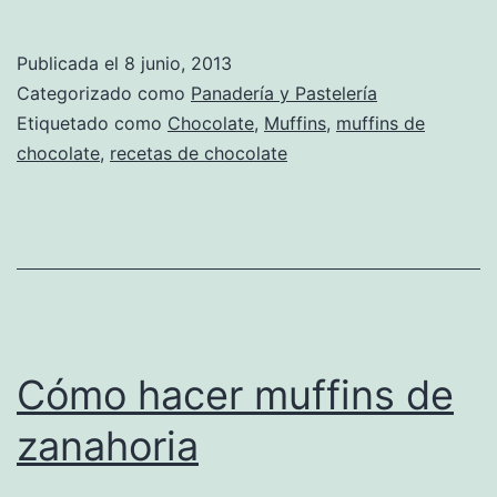
Publicada el
8 junio, 2013
Categorizado como
Panadería y Pastelería
Etiquetado como
Chocolate
,
Muffins
,
muffins de
chocolate
,
recetas de chocolate
Cómo hacer muffins de
zanahoria