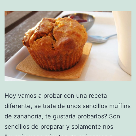
Hoy vamos a probar con una receta
diferente, se trata de unos sencillos muffins
de zanahoria, te gustaría probarlos? Son
sencillos de preparar y solamente nos