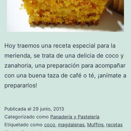
Hoy traemos una receta especial para la
merienda, se trata de una delicia de coco y
zanahoria, una preparación para acompañar
con una buena taza de café o té, ¡anímate a
prepararlos!
Publicada el
29 junio, 2013
Categorizado como
Panadería y Pastelería
Etiquetado como
coco
,
magdalenas
,
Muffins
,
recetas