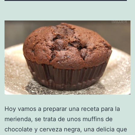
Hoy vamos a preparar una receta para la
merienda, se trata de unos muffins de
chocolate y cerveza negra, una delicia que