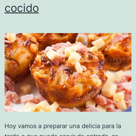
cocido
Hoy vamos a preparar una delicia para la