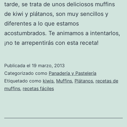
tarde, se trata de unos deliciosos muffins
de kiwi y plátanos, son muy sencillos y
diferentes a lo que estamos
acostumbrados. Te animamos a intentarlos,
¡no te arrepentirás con esta receta!
Publicada el
19 marzo, 2013
Categorizado como
Panadería y Pastelería
Etiquetado como
kiwis
,
Muffins
,
Plátanos
,
recetas de
muffins
,
recetas fáciles