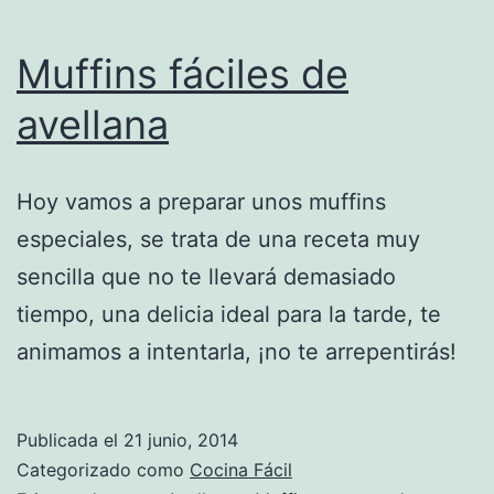
Muffins fáciles de
avellana
Hoy vamos a preparar unos muffins
especiales, se trata de una receta muy
sencilla que no te llevará demasiado
tiempo, una delicia ideal para la tarde, te
animamos a intentarla, ¡no te arrepentirás!
Publicada el
21 junio, 2014
Categorizado como
Cocina Fácil