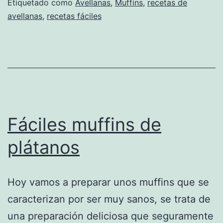
Etiquetado como
Avellanas
,
Muffins
,
recetas de
avellanas
,
recetas fáciles
Fáciles muffins de
plátanos
Hoy vamos a preparar unos muffins que se
caracterizan por ser muy sanos, se trata de
una preparación deliciosa que seguramente