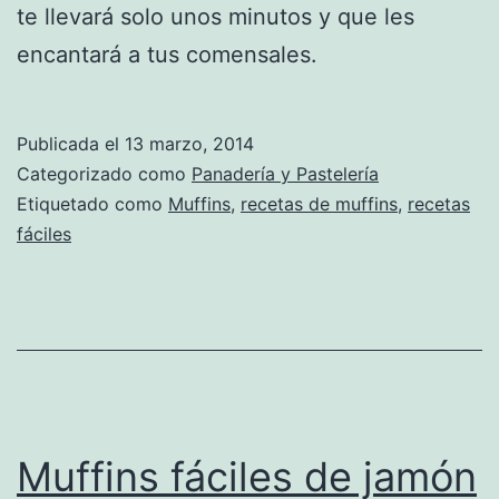
te llevará solo unos minutos y que les
encantará a tus comensales.
Publicada el
13 marzo, 2014
Categorizado como
Panadería y Pastelería
Etiquetado como
Muffins
,
recetas de muffins
,
recetas
fáciles
Muffins fáciles de jamón