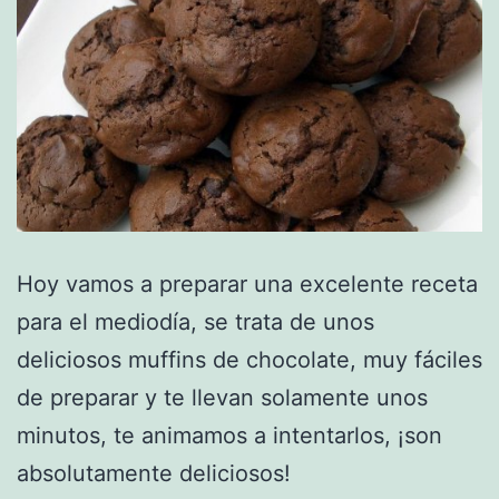
Hoy vamos a preparar una excelente receta
para el mediodía, se trata de unos
deliciosos muffins de chocolate, muy fáciles
de preparar y te llevan solamente unos
minutos, te animamos a intentarlos, ¡son
absolutamente deliciosos!