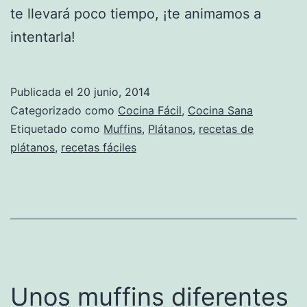
te llevará poco tiempo, ¡te animamos a
intentarla!
Publicada el
20 junio, 2014
Categorizado como
Cocina Fácil
,
Cocina Sana
Etiquetado como
Muffins
,
Plátanos
,
recetas de
plátanos
,
recetas fáciles
Unos muffins diferentes