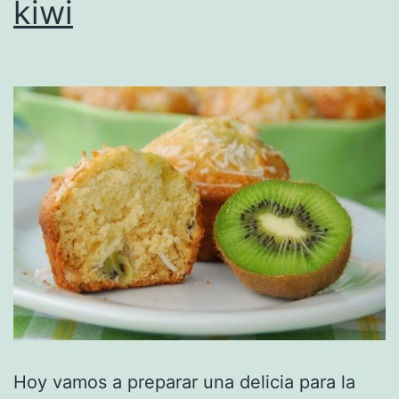
kiwi
Hoy vamos a preparar una delicia para la