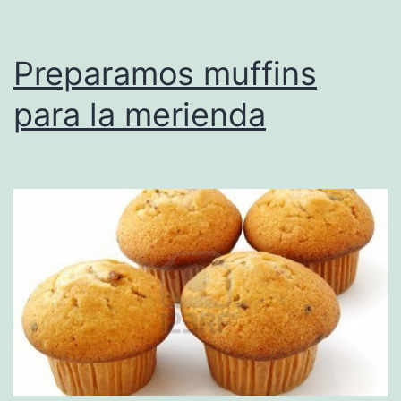
Preparamos muffins
para la merienda