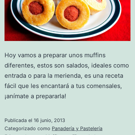
Hoy vamos a preparar unos muffins
diferentes, estos son salados, ideales como
entrada o para la merienda, es una receta
fácil que les encantará a tus comensales,
¡anímate a prepararla!
Publicada el
16 junio, 2013
Categorizado como
Panadería y Pastelería