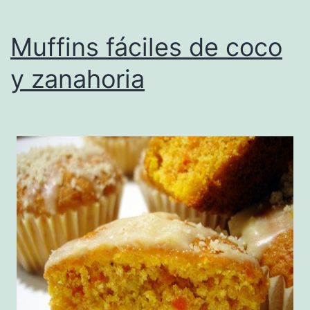
Muffins fáciles de coco
y zanahoria