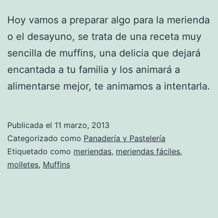
Hoy vamos a preparar algo para la merienda
o el desayuno, se trata de una receta muy
sencilla de muffins, una delicia que dejará
encantada a tu familia y los animará a
alimentarse mejor, te animamos a intentarla.
Publicada el
11 marzo, 2013
Categorizado como
Panadería y Pastelería
Etiquetado como
meriendas
,
meriendas fáciles
,
molletes
,
Muffins