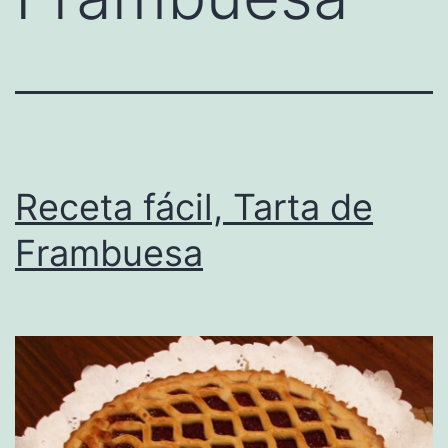
Receta fácil, Tarta de
Frambuesa