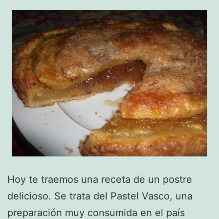
Hoy te traemos una receta de un postre
delicioso. Se trata del Pastel Vasco, una
preparación muy consumida en el país