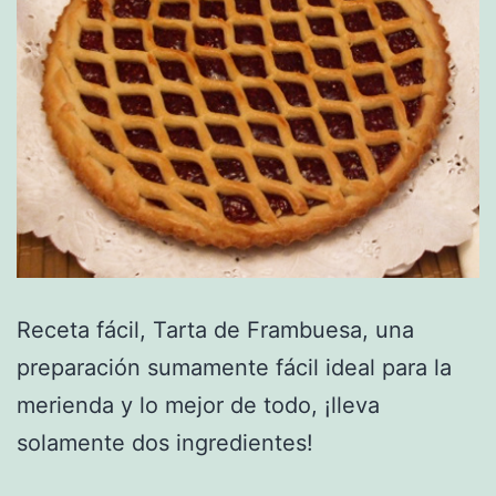
Receta fácil, Tarta de Frambuesa, una
preparación sumamente fácil ideal para la
merienda y lo mejor de todo, ¡lleva
solamente dos ingredientes!