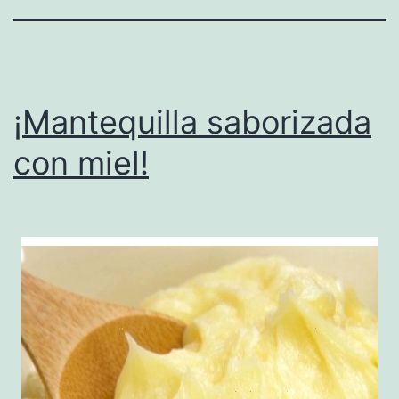
¡Mantequilla saborizada
con miel!