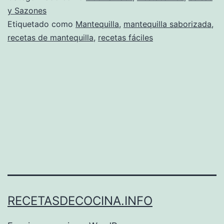
y Sazones
Etiquetado como
Mantequilla
,
mantequilla saborizada
,
recetas de mantequilla
,
recetas fáciles
RECETASDECOCINA.INFO