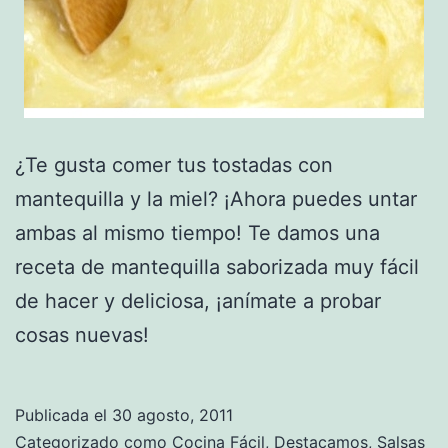
¿Te gusta comer tus tostadas con
mantequilla y la miel? ¡Ahora puedes untar
ambas al mismo tiempo! Te damos una
receta de mantequilla saborizada muy fácil
de hacer y deliciosa, ¡anímate a probar
cosas nuevas!
Publicada el
30 agosto, 2011
Categorizado como
Cocina Fácil
,
Destacamos
,
Salsas