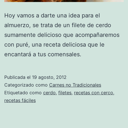
Hoy vamos a darte una idea para el
almuerzo, se trata de un filete de cerdo
sumamente delicioso que acompañaremos
con puré, una receta deliciosa que le
encantará a tus comensales.
Publicada el
19 agosto, 2012
Categorizado como
Carnes no Tradicionales
Etiquetado como
cerdo
,
filetes
,
recetas con cerco
,
recetas fáciles