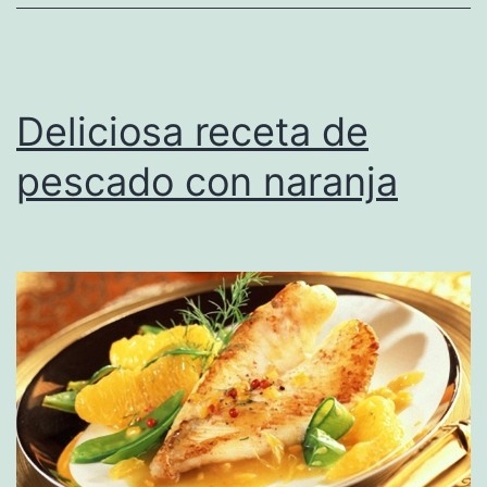
Deliciosa receta de
pescado con naranja