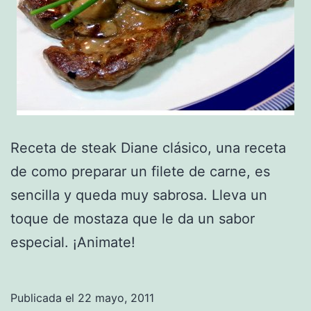
Receta de steak Diane clásico, una receta
de como preparar un filete de carne, es
sencilla y queda muy sabrosa. Lleva un
toque de mostaza que le da un sabor
especial. ¡Animate!
Publicada el
22 mayo, 2011