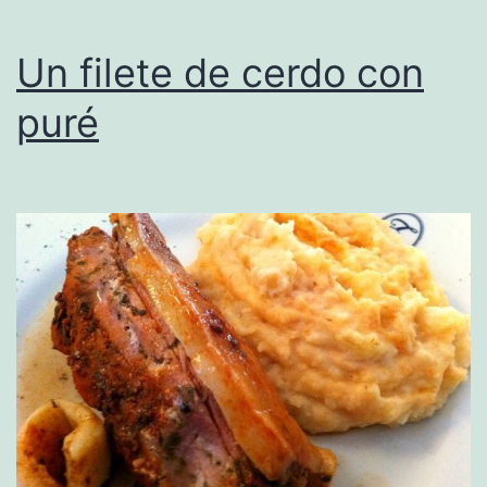
Un filete de cerdo con
puré