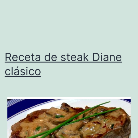
Receta de steak Diane
clásico