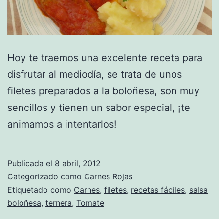
Hoy te traemos una excelente receta para
disfrutar al mediodía, se trata de unos
filetes preparados a la boloñesa, son muy
sencillos y tienen un sabor especial, ¡te
animamos a intentarlos!
Publicada el
8 abril, 2012
Categorizado como
Carnes Rojas
Etiquetado como
Carnes
,
filetes
,
recetas fáciles
,
salsa
boloñesa
,
ternera
,
Tomate