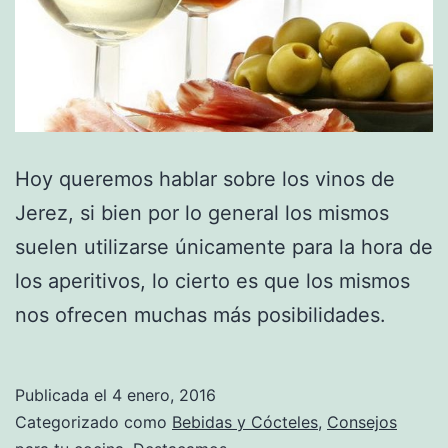
Hoy queremos hablar sobre los vinos de
Jerez, si bien por lo general los mismos
suelen utilizarse únicamente para la hora de
los aperitivos, lo cierto es que los mismos
nos ofrecen muchas más posibilidades.
Publicada el
4 enero, 2016
Categorizado como
Bebidas y Cócteles
,
Consejos