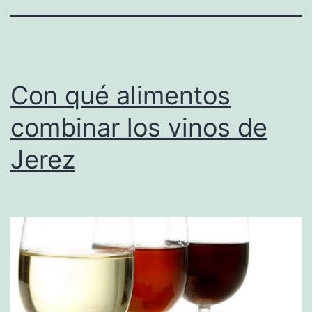
Con qué alimentos
combinar los vinos de
Jerez