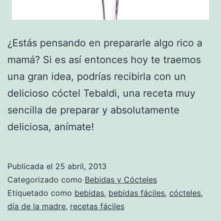
¿Estás pensando en prepararle algo rico a
mamá? Si es así entonces hoy te traemos
una gran idea, podrías recibirla con un
delicioso cóctel Tebaldi, una receta muy
sencilla de preparar y absolutamente
deliciosa, anímate!
Publicada el
25 abril, 2013
Categorizado como
Bebidas y Cócteles
Etiquetado como
bebidas
,
bebidas fáciles
,
cócteles
,
día de la madre
,
recetas fáciles