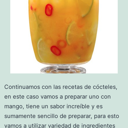
Continuamos con las recetas de cócteles,
en este caso vamos a preparar uno con
mango, tiene un sabor increíble y es
sumamente sencillo de preparar, para esto
vamos a utilizar variedad de ingredientes