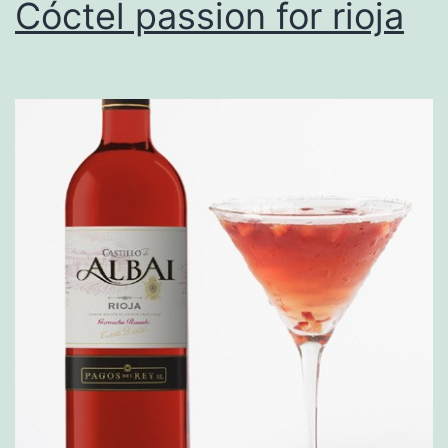
Cóctel passion for rioja