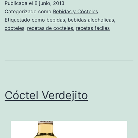
Publicada el
8 junio, 2013
Categorizado como
Bebidas y Cócteles
Etiquetado como
bebidas
,
bebidas alcoholicas
,
cócteles
,
recetas de cocteles
,
recetas fáciles
Cóctel Verdejito