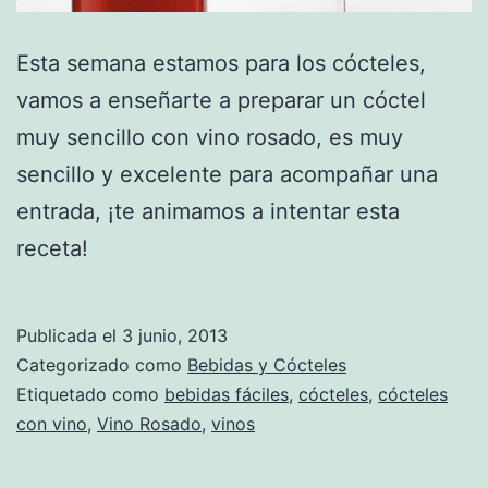
Esta semana estamos para los cócteles,
vamos a enseñarte a preparar un cóctel
muy sencillo con vino rosado, es muy
sencillo y excelente para acompañar una
entrada, ¡te animamos a intentar esta
receta!
Publicada el
3 junio, 2013
Categorizado como
Bebidas y Cócteles
Etiquetado como
bebidas fáciles
,
cócteles
,
cócteles
con vino
,
Vino Rosado
,
vinos