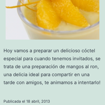
Hoy vamos a preparar un delicioso cóctel
especial para cuando tenemos invitados, se
trata de una preparación de mangos al ron,
una delicia ideal para compartir en una
tarde con amigos, te animamos a intentarlo!
Publicada el
18 abril, 2013