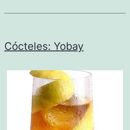
Cócteles: Yobay