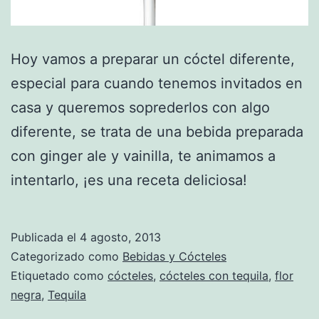
Hoy vamos a preparar un cóctel diferente,
especial para cuando tenemos invitados en
casa y queremos soprederlos con algo
diferente, se trata de una bebida preparada
con ginger ale y vainilla, te animamos a
intentarlo, ¡es una receta deliciosa!
Publicada el
4 agosto, 2013
Categorizado como
Bebidas y Cócteles
Etiquetado como
cócteles
,
cócteles con tequila
,
flor
negra
,
Tequila