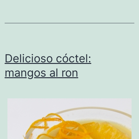
Delicioso cóctel:
mangos al ron