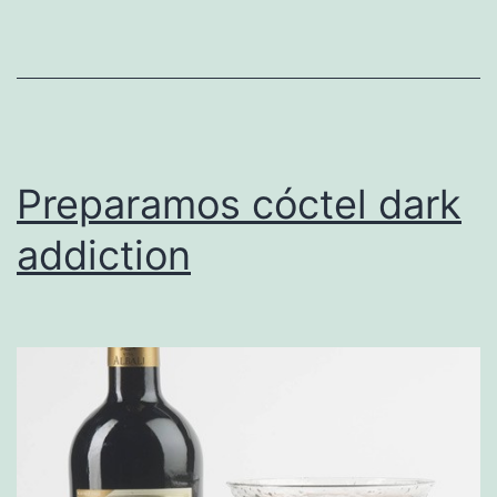
Preparamos cóctel dark
addiction