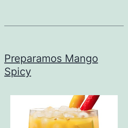
Preparamos Mango
Spicy