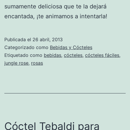
sumamente deliciosa que te la dejará
encantada, ¡te animamos a intentarla!
Publicada el
26 abril, 2013
Categorizado como
Bebidas y Cócteles
Etiquetado como
bebidas
,
cócteles
,
cócteles fáciles
,
jungle rose
,
rosas
Cóctel Tebaldi para