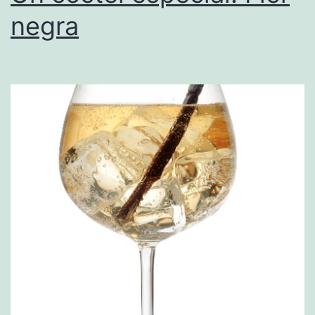
negra