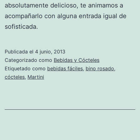
absolutamente delicioso, te animamos a
acompañarlo con alguna entrada igual de
sofisticada.
Publicada el
4 junio, 2013
Categorizado como
Bebidas y Cócteles
Etiquetado como
bebidas fáciles
,
bino rosado
,
cócteles
,
Martini