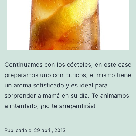
Continuamos con los cócteles, en este caso
preparamos uno con cítricos, el mismo tiene
un aroma sofisticado y es ideal para
sorprender a mamá en su día. Te animamos
a intentarlo, ¡no te arrepentirás!
Publicada el
29 abril, 2013