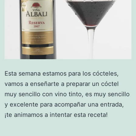
Esta semana estamos para los cócteles,
vamos a enseñarte a preparar un cóctel
muy sencillo con vino tinto, es muy sencillo
y excelente para acompañar una entrada,
¡te animamos a intentar esta receta!