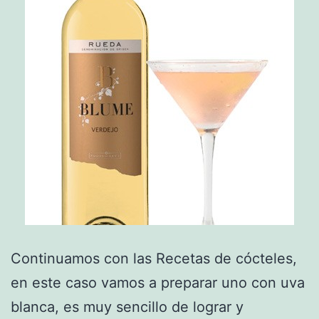
Continuamos con las Recetas de cócteles,
en este caso vamos a preparar uno con uva
blanca, es muy sencillo de lograr y