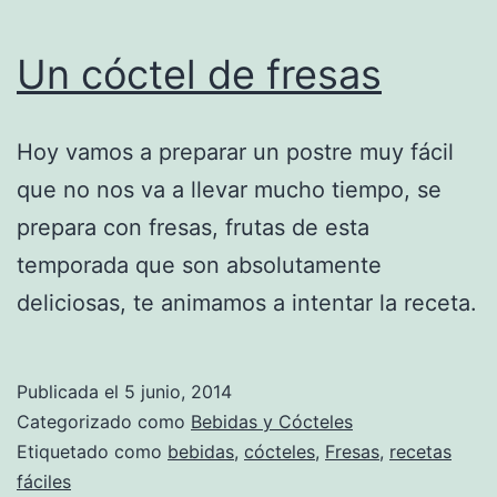
Un cóctel de fresas
Hoy vamos a preparar un postre muy fácil
que no nos va a llevar mucho tiempo, se
prepara con fresas, frutas de esta
temporada que son absolutamente
deliciosas, te animamos a intentar la receta.
Publicada el
5 junio, 2014
Categorizado como
Bebidas y Cócteles
Etiquetado como
bebidas
,
cócteles
,
Fresas
,
recetas
fáciles