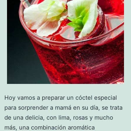
Hoy vamos a preparar un cóctel especial
para sorprender a mamá en su día, se trata
de una delicia, con lima, rosas y mucho
más, una combinación aromática