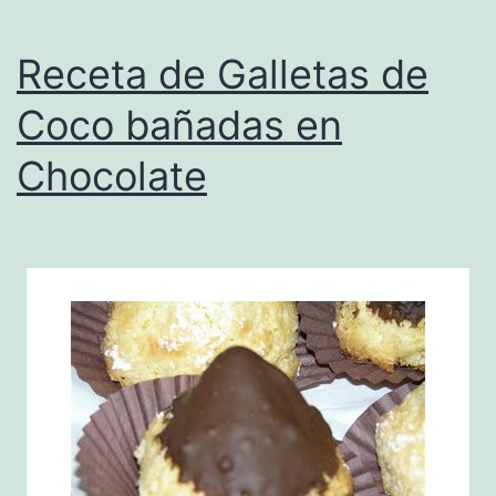
Receta de Galletas de
Coco bañadas en
Chocolate