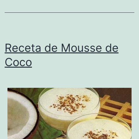
Receta de Mousse de
Coco