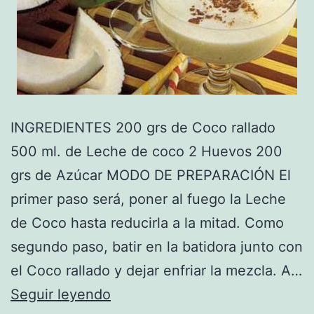
INGREDIENTES 200 grs de Coco rallado
500 ml. de Leche de coco 2 Huevos 200
grs de Azúcar MODO DE PREPARACIÓN El
primer paso será, poner al fuego la Leche
de Coco hasta reducirla a la mitad. Como
segundo paso, batir en la batidora junto con
el Coco rallado y dejar enfriar la mezcla. A…
Receta
Seguir leyendo