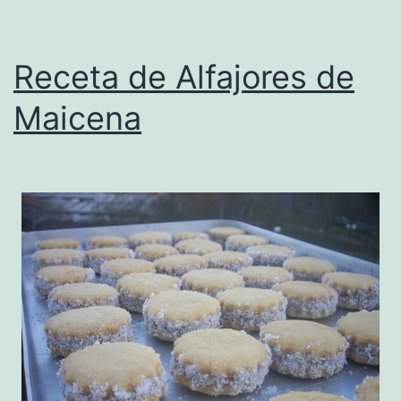
Receta de Alfajores de
Maicena