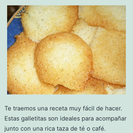
Te traemos una receta muy fácil de hacer.
Estas galletitas son ideales para acompañar
junto con una rica taza de té o café.