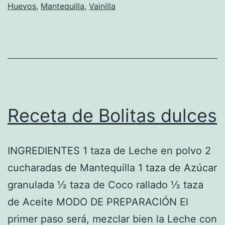
Huevos
,
Mantequilla
,
Vainilla
Receta de Bolitas dulces
INGREDIENTES 1 taza de Leche en polvo 2
cucharadas de Mantequilla 1 taza de Azúcar
granulada ½ taza de Coco rallado ½ taza
de Aceite MODO DE PREPARACIÓN El
primer paso será, mezclar bien la Leche con