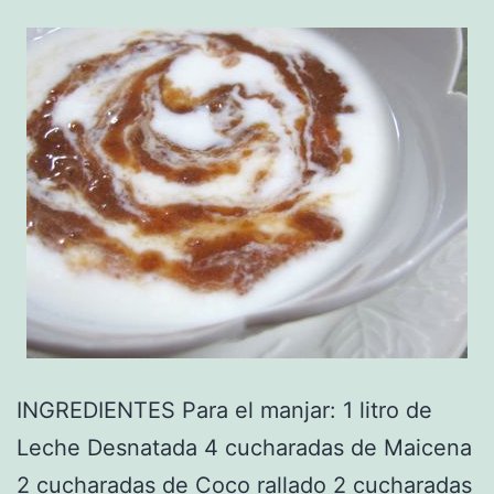
INGREDIENTES Para el manjar: 1 litro de
Leche Desnatada 4 cucharadas de Maicena
2 cucharadas de Coco rallado 2 cucharadas