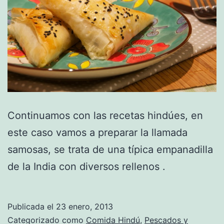
Continuamos con las recetas hindúes, en
este caso vamos a preparar la llamada
samosas, se trata de una típica empanadilla
de la India con diversos rellenos .
Publicada el
23 enero, 2013
Categorizado como
Comida Hindú
,
Pescados y