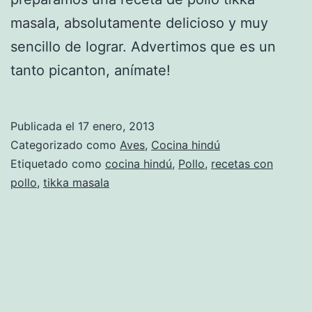
masala, absolutamente delicioso y muy
sencillo de lograr. Advertimos que es un
tanto picanton, anímate!
Publicada el
17 enero, 2013
Categorizado como
Aves
,
Cocina hindú
Etiquetado como
cocina hindú
,
Pollo
,
recetas con
pollo
,
tikka masala