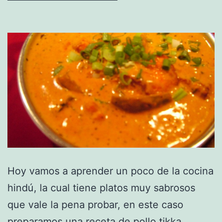
Hoy vamos a aprender un poco de la cocina
hindú, la cual tiene platos muy sabrosos
que vale la pena probar, en este caso
preparamos una receta de pollo tikka