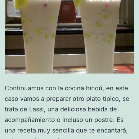
Continuamos con la cocina hindú, en este
caso vamos a preparar otro plato típico, se
trata de Lassi, una deliciosa bebida de
acompañamiento o incluso un postre. Es
una receta muy sencilla que te encantará,