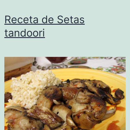
Receta de Setas
tandoori