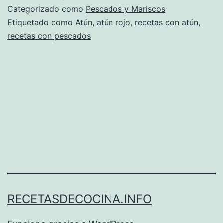
Categorizado como
Pescados y Mariscos
Etiquetado como
Atún
,
atún rojo
,
recetas con atún
,
recetas con pescados
RECETASDECOCINA.INFO