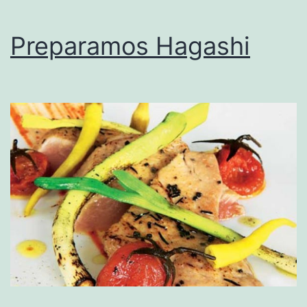
Preparamos Hagashi