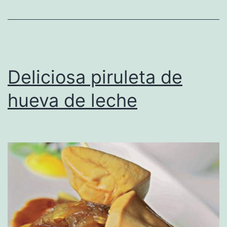
Deliciosa piruleta de
hueva de leche