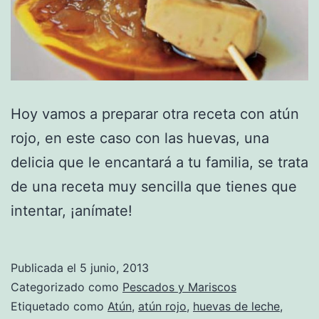
Hoy vamos a preparar otra receta con atún
rojo, en este caso con las huevas, una
delicia que le encantará a tu familia, se trata
de una receta muy sencilla que tienes que
intentar, ¡anímate!
Publicada el
5 junio, 2013
Categorizado como
Pescados y Mariscos
Etiquetado como
Atún
,
atún rojo
,
huevas de leche
,