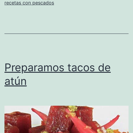
recetas con pescados
Preparamos tacos de
atún