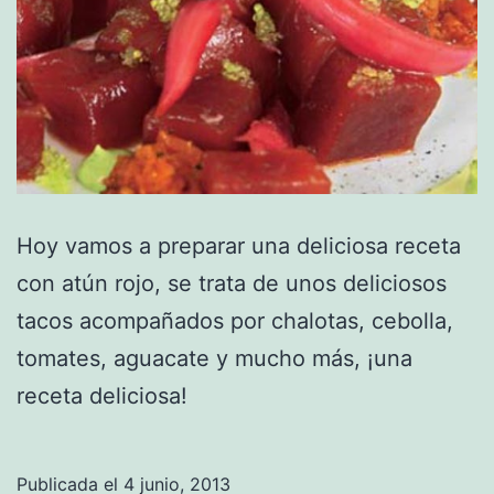
Hoy vamos a preparar una deliciosa receta
con atún rojo, se trata de unos deliciosos
tacos acompañados por chalotas, cebolla,
tomates, aguacate y mucho más, ¡una
receta deliciosa!
Publicada el
4 junio, 2013