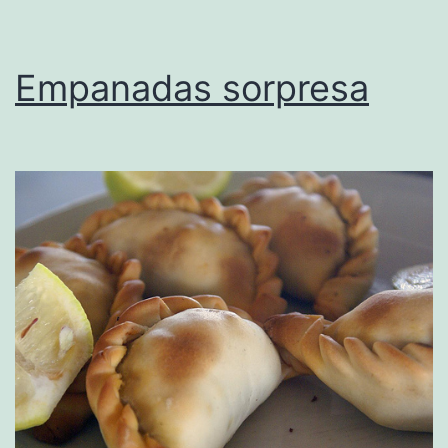
Empanadas sorpresa