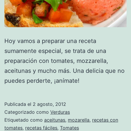
Hoy vamos a preparar una receta
sumamente especial, se trata de una
preparación con tomates, mozzarella,
aceitunas y mucho más. Una delicia que no
puedes perderte, ¡anímate!
Publicada el
2 agosto, 2012
Categorizado como
Verduras
Etiquetado como
aceitunas
,
mozarella
,
recetas con
tomates
,
recetas fáciles
,
Tomates