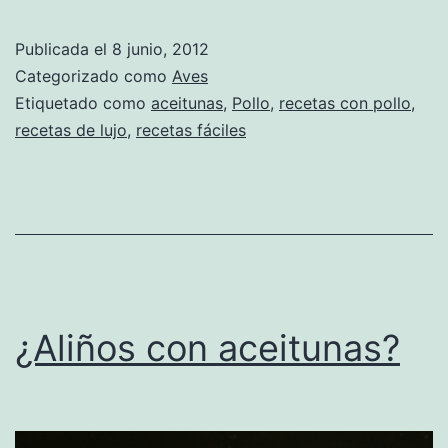
Publicada el
8 junio, 2012
Categorizado como
Aves
Etiquetado como
aceitunas
,
Pollo
,
recetas con pollo
,
recetas de lujo
,
recetas fáciles
¿Aliños con aceitunas?