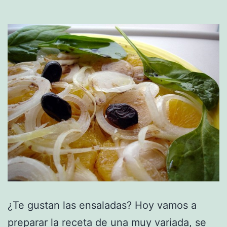
¿Te gustan las ensaladas? Hoy vamos a
preparar la receta de una muy variada, se