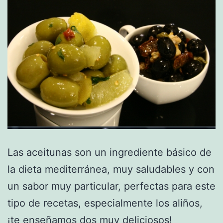
Las aceitunas son un ingrediente básico de
la dieta mediterránea, muy saludables y con
un sabor muy particular, perfectas para este
tipo de recetas, especialmente los aliños,
¡te enseñamos dos muy deliciosos!