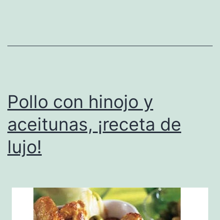
Pollo con hinojo y
aceitunas, ¡receta de
lujo!