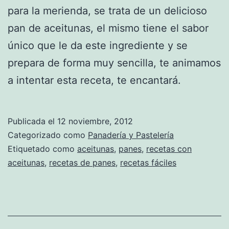
para la merienda, se trata de un delicioso
pan de aceitunas, el mismo tiene el sabor
único que le da este ingrediente y se
prepara de forma muy sencilla, te animamos
a intentar esta receta, te encantará.
Publicada el
12 noviembre, 2012
Categorizado como
Panadería y Pastelería
Etiquetado como
aceitunas
,
panes
,
recetas con
aceitunas
,
recetas de panes
,
recetas fáciles