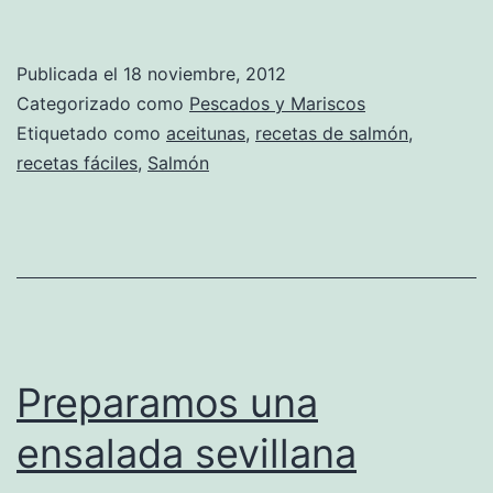
Publicada el
18 noviembre, 2012
Categorizado como
Pescados y Mariscos
Etiquetado como
aceitunas
,
recetas de salmón
,
recetas fáciles
,
Salmón
Preparamos una
ensalada sevillana