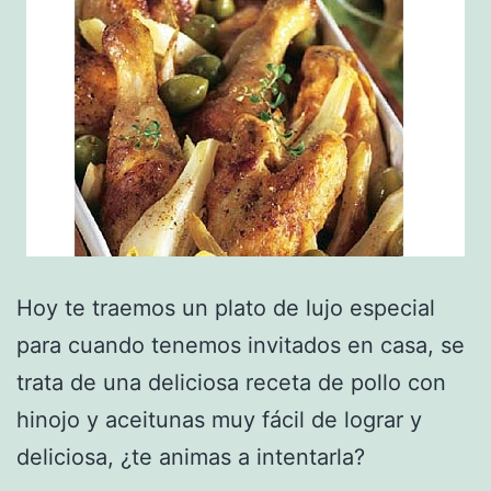
Hoy te traemos un plato de lujo especial
para cuando tenemos invitados en casa, se
trata de una deliciosa receta de pollo con
hinojo y aceitunas muy fácil de lograr y
deliciosa, ¿te animas a intentarla?