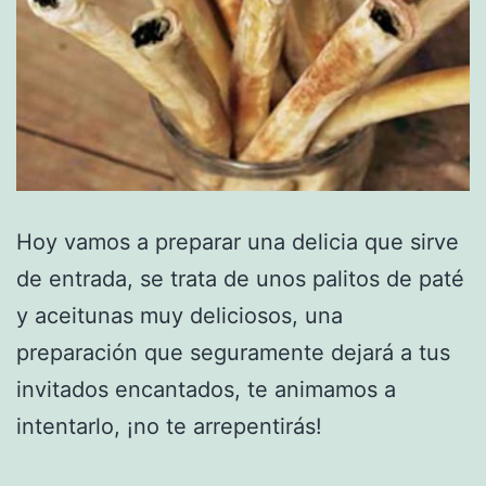
Hoy vamos a preparar una delicia que sirve
de entrada, se trata de unos palitos de paté
y aceitunas muy deliciosos, una
preparación que seguramente dejará a tus
invitados encantados, te animamos a
intentarlo, ¡no te arrepentirás!