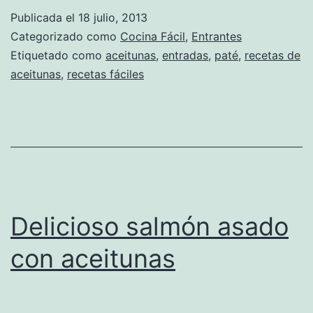
Publicada el
18 julio, 2013
Categorizado como
Cocina Fácil
,
Entrantes
Etiquetado como
aceitunas
,
entradas
,
paté
,
recetas de
aceitunas
,
recetas fáciles
Delicioso salmón asado
con aceitunas