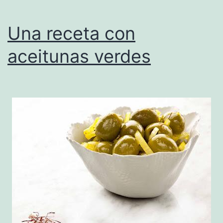
Una receta con
aceitunas verdes