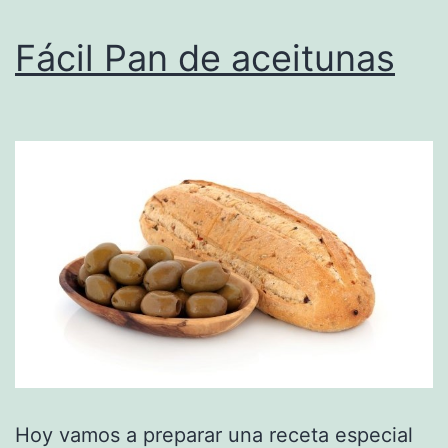
Fácil Pan de aceitunas
Hoy vamos a preparar una receta especial