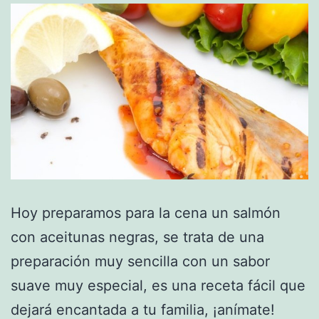
Hoy preparamos para la cena un salmón
con aceitunas negras, se trata de una
preparación muy sencilla con un sabor
suave muy especial, es una receta fácil que
dejará encantada a tu familia, ¡anímate!