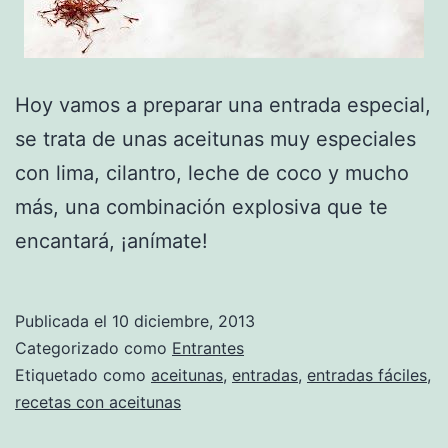
Hoy vamos a preparar una entrada especial,
se trata de unas aceitunas muy especiales
con lima, cilantro, leche de coco y mucho
más, una combinación explosiva que te
encantará, ¡anímate!
Publicada el
10 diciembre, 2013
Categorizado como
Entrantes
Etiquetado como
aceitunas
,
entradas
,
entradas fáciles
,
recetas con aceitunas