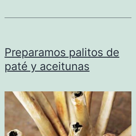
Preparamos palitos de
paté y aceitunas