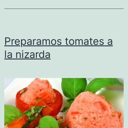
Preparamos tomates a
la nizarda