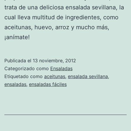
trata de una deliciosa ensalada sevillana, la
cual lleva multitud de ingredientes, como
aceitunas, huevo, arroz y mucho más,
¡anímate!
Publicada el
13 noviembre, 2012
Categorizado como
Ensaladas
Etiquetado como
aceitunas
,
ensalada sevillana
,
ensaladas
,
ensaladas fáciles