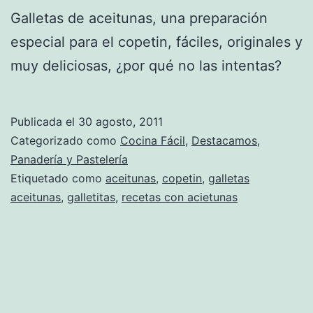
Galletas de aceitunas, una preparación
especial para el copetin, fáciles, originales y
muy deliciosas, ¿por qué no las intentas?
Publicada el
30 agosto, 2011
Categorizado como
Cocina Fácil
,
Destacamos
,
Panadería y Pastelería
Etiquetado como
aceitunas
,
copetin
,
galletas
aceitunas
,
galletitas
,
recetas con acietunas