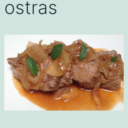
ostras