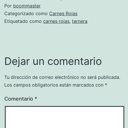
Por
boommaster
Categorizado como
Carnes Rojas
Etiquetado como
carnes rojas
,
ternera
Dejar un comentario
Tu dirección de correo electrónico no será publicada.
Los campos obligatorios están marcados con
*
Comentario
*