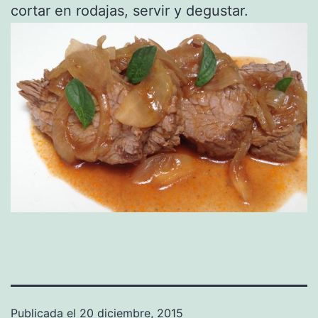
cortar en rodajas, servir y degustar.
Publicada el
20 diciembre, 2015