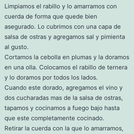
Limpiamos el rabillo y lo amarramos con
cuerda de forma que quede bien
asegurado. Lo cubrimos con una capa de
salsa de ostras y agregamos sal y pimienta
al gusto.
Cortamos la cebolla en plumas y la doramos
en una olla. Colocamos el rabillo de ternera
y lo doramos por todos los lados.
Cuando este dorado, agregamos el vino y
dos cucharadas mas de la salsa de ostras,
tapamos y cocinamos a fuego bajo hasta
que este completamente cocinado.
Retirar la cuerda con la que lo amarramos,