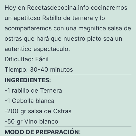
Hoy en Recetasdecocina.info cocinaremos
un apetitoso Rabillo de ternera y lo
acompañaremos con una magnifica salsa de
ostras que hará que nuestro plato sea un
autentico espectáculo.
Dificultad: Fácil
Tiempo: 30-40 minutos
INGREDIENTES:
-1 rabillo de Ternera
-1 Cebolla blanca
-200 gr salsa de Ostras
-50 gr Vino blanco
MODO DE PREPARACIÓN: