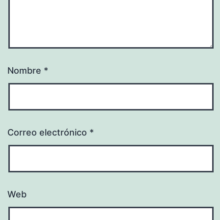
Nombre
*
Correo electrónico
*
Web