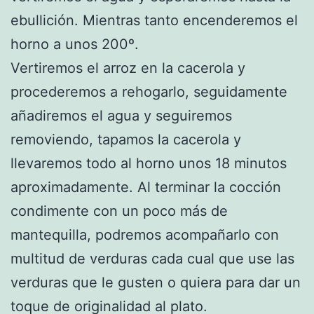
ebullición. Mientras tanto encenderemos el
horno a unos 200º.
Vertiremos el arroz en la cacerola y
procederemos a rehogarlo, seguidamente
añadiremos el agua y seguiremos
removiendo, tapamos la cacerola y
llevaremos todo al horno unos 18 minutos
aproximadamente. Al terminar la cocción
condimente con un poco más de
mantequilla, podremos acompañarlo con
multitud de verduras cada cual que use las
verduras que le gusten o quiera para dar un
toque de originalidad al plato.