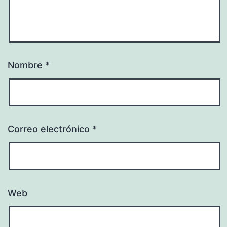
Nombre
*
Correo electrónico
*
Web