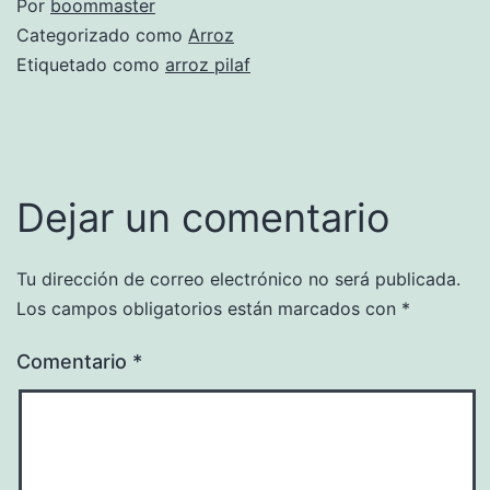
Por
boommaster
Categorizado como
Arroz
Etiquetado como
arroz pilaf
Dejar un comentario
Tu dirección de correo electrónico no será publicada.
Los campos obligatorios están marcados con
*
Comentario
*