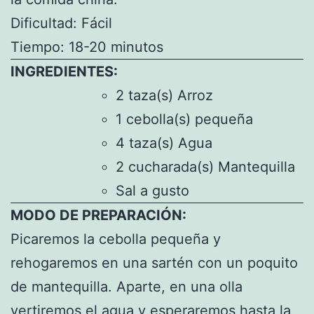
Dificultad: Fácil
Tiempo: 18-20 minutos
INGREDIENTES:
2 taza(s) Arroz
1 cebolla(s) pequeña
4 taza(s) Agua
2 cucharada(s) Mantequilla
Sal a gusto
MODO DE PREPARACIÓN:
Picaremos la cebolla pequeña y
rehogaremos en una sartén con un poquito
de mantequilla. Aparte, en una olla
vertiremos el agua y esperaremos hasta la