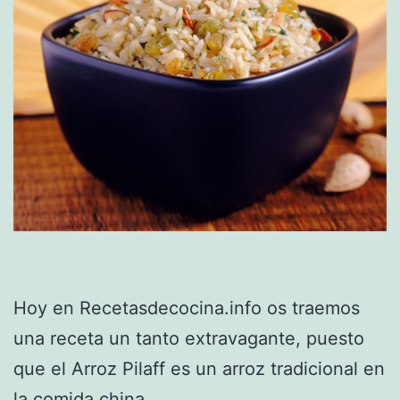
Hoy en Recetasdecocina.info os traemos
una receta un tanto extravagante, puesto
que el Arroz Pilaff es un arroz tradicional en
la comida china.