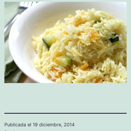
Publicada el
19 diciembre, 2014