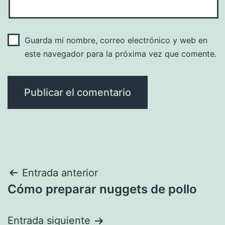
Guarda mi nombre, correo electrónico y web en
este navegador para la próxima vez que comente.
Navegación
Entrada anterior
Cómo preparar nuggets de pollo
de
entradas
Entrada siguiente