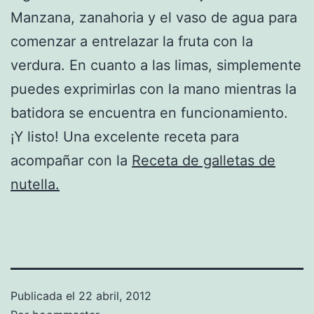
Manzana, zanahoria y el vaso de agua para
comenzar a entrelazar la fruta con la
verdura. En cuanto a las limas, simplemente
puedes exprimirlas con la mano mientras la
batidora se encuentra en funcionamiento.
¡Y listo! Una excelente receta para
acompañar con la
Receta de galletas de
nutella.
Publicada el
22 abril, 2012