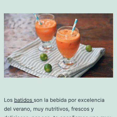
Los
batidos
son la bebida por excelencia
del verano, muy nutritivos, frescos y