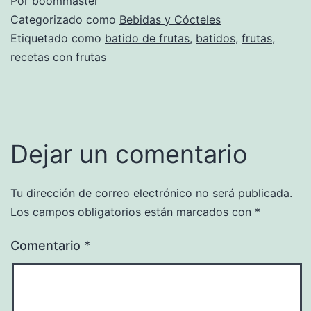
Por
boommaster
Categorizado como
Bebidas y Cócteles
Etiquetado como
batido de frutas
,
batidos
,
frutas
,
recetas con frutas
Dejar un comentario
Tu dirección de correo electrónico no será publicada.
Los campos obligatorios están marcados con
*
Comentario
*