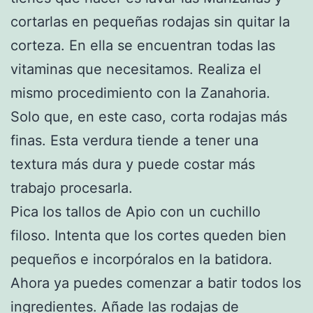
cortarlas en pequeñas rodajas sin quitar la
corteza. En ella se encuentran todas las
vitaminas que necesitamos. Realiza el
mismo procedimiento con la Zanahoria.
Solo que, en este caso, corta rodajas más
finas. Esta verdura tiende a tener una
textura más dura y puede costar más
trabajo procesarla.
Pica los tallos de Apio con un cuchillo
filoso. Intenta que los cortes queden bien
pequeños e incorpóralos en la batidora.
Ahora ya puedes comenzar a batir todos los
ingredientes. Añade las rodajas de