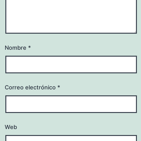
Nombre
*
Correo electrónico
*
Web