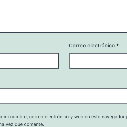
*
Correo electrónico
*
a mi nombre, correo electrónico y web en este navegador 
ma vez que comente.