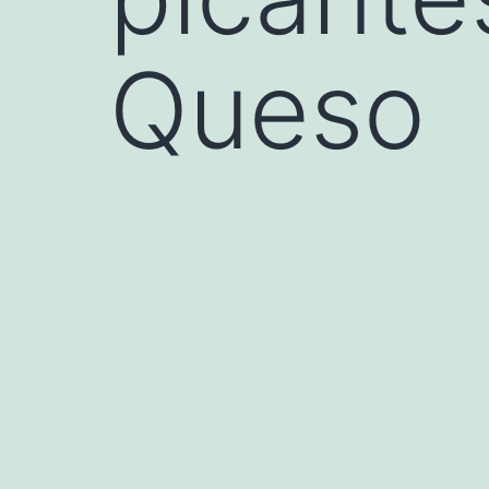
Queso