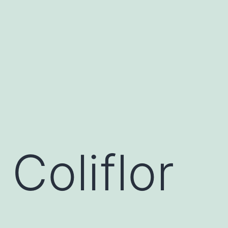
Coliflor