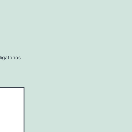
igatorios