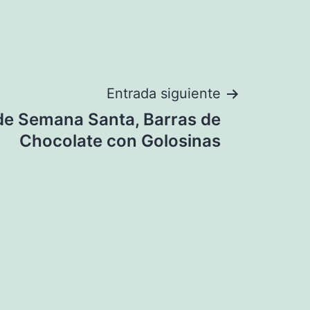
Entrada siguiente
de Semana Santa, Barras de
Chocolate con Golosinas