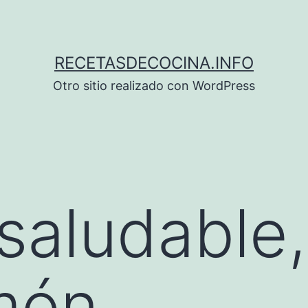
RECETASDECOCINA.INFO
Otro sitio realizado con WordPress
saludable, 
món