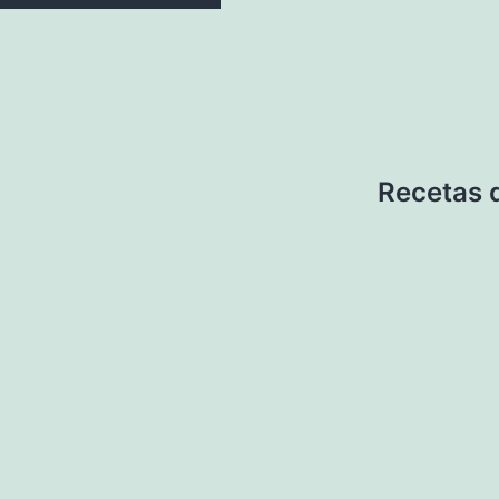
Recetas 