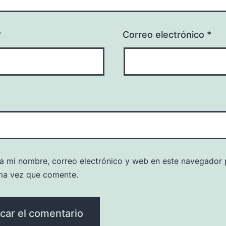
*
Correo electrónico
*
a mi nombre, correo electrónico y web en este navegador 
ma vez que comente.