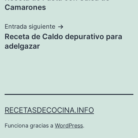
de
Camarones
entradas
Entrada siguiente
Receta de Caldo depurativo para
adelgazar
RECETASDECOCINA.INFO
Funciona gracias a
WordPress
.