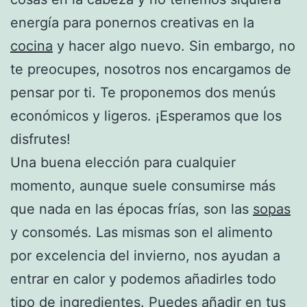
energía para ponernos creativas en la
cocina
y hacer algo nuevo. Sin embargo, no
te preocupes, nosotros nos encargamos de
pensar por ti. Te proponemos dos menús
económicos y ligeros. ¡Esperamos que los
disfrutes!
Una buena elección para cualquier
momento, aunque suele consumirse más
que nada en las épocas frías, son las
sopas
y consomés. Las mismas son el alimento
por excelencia del invierno, nos ayudan a
entrar en calor y podemos añadirles todo
tipo de ingredientes. Puedes añadir en tus