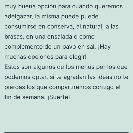
muy buena opción para cuando queremos
adelgazar
, la misma puede puede
consumirse en conserva, al natural, a las
brasas, en una ensalada o como
complemento de un pavo en sal. ¡Hay
muchas opciones para elegir!
Estos son algunos de los menús por los que
podemos optar, si te agradan las ideas no te
pierdas los que compartiremos contigo el
fin de semana. ¡Suerte!