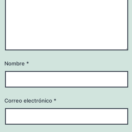
Nombre
*
Correo electrónico
*