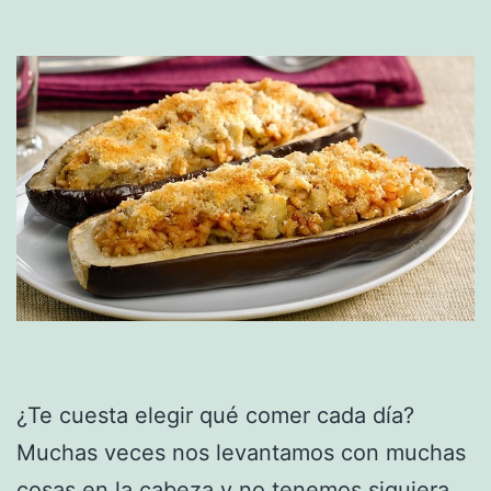
¿Te cuesta elegir qué comer cada día?
Muchas veces nos levantamos con muchas
cosas en la cabeza y no tenemos siquiera