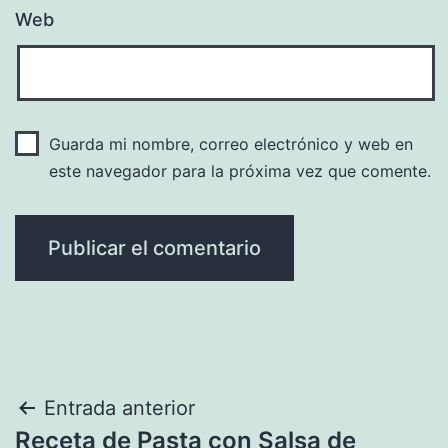
Web
Guarda mi nombre, correo electrónico y web en
este navegador para la próxima vez que comente.
Navegación
Entrada anterior
Receta de Pasta con Salsa de