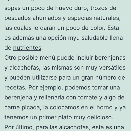
sopas un poco de huevo duro, trozos de
pescados ahumados y especias naturales,
las cuales le darán un poco de color. Esta
es además una opción myu saludable llena
de
nutrientes
.
Otro posible menú puede incluir berenjenas
y alcachofas, las mismas son muy versátiles
y pueden utilizarse para un gran número de
recetas. Por ejemplo, podemos tomar una
berenjena y rellenarla con tomate y algo de
carne picada, la colocamos en el horno y ya
tenemos un primer plato muy delicioso.
Por último, para las alcachofas, esta es una