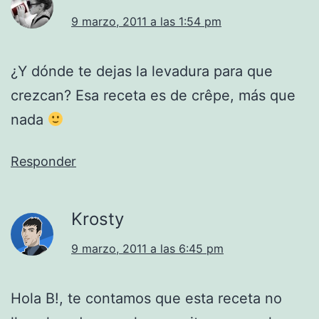
9 marzo, 2011 a las 1:54 pm
¿Y dónde te dejas la levadura para que
crezcan? Esa receta es de crêpe, más que
nada
Responder
Krosty
9 marzo, 2011 a las 6:45 pm
Hola B!, te contamos que esta receta no