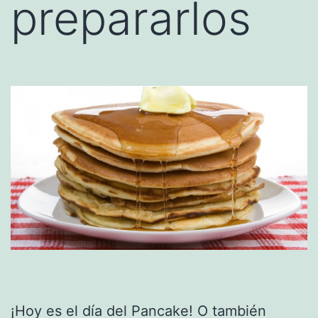
prepararlos
¡Hoy es el día del Pancake! O también