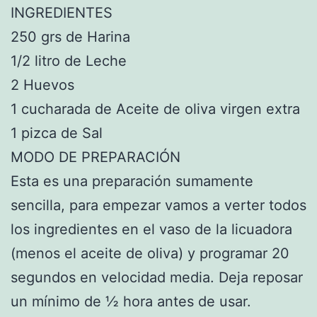
INGREDIENTES
250 grs de Harina
1/2 litro de Leche
2 Huevos
1 cucharada de Aceite de oliva virgen extra
1 pizca de Sal
MODO DE PREPARACIÓN
Esta es una preparación sumamente
sencilla, para empezar vamos a verter todos
los ingredientes en el vaso de la licuadora
(menos el aceite de oliva) y programar 20
segundos en velocidad media. Deja reposar
un mínimo de ½ hora antes de usar.