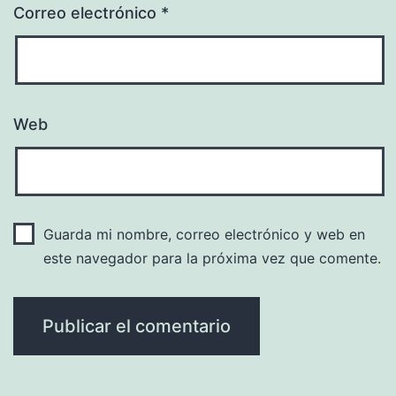
Correo electrónico
*
Web
Guarda mi nombre, correo electrónico y web en
este navegador para la próxima vez que comente.