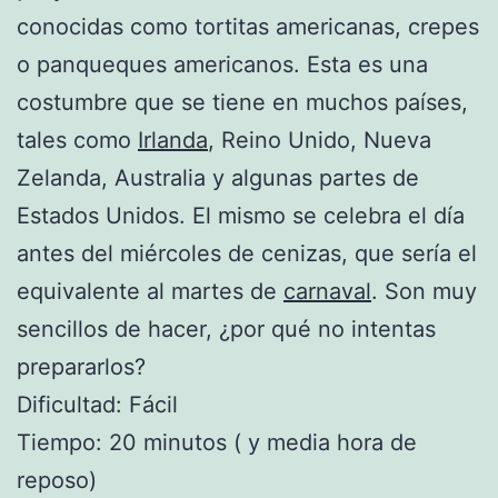
conocidas como tortitas americanas, crepes
o panqueques americanos. Esta es una
costumbre que se tiene en muchos países,
tales como
Irlanda
, Reino Unido, Nueva
Zelanda, Australia y algunas partes de
Estados Unidos. El mismo se celebra el día
antes del miércoles de cenizas, que sería el
equivalente al martes de
carnaval
. Son muy
sencillos de hacer, ¿por qué no intentas
prepararlos?
Dificultad: Fácil
Tiempo: 20 minutos ( y media hora de
reposo)