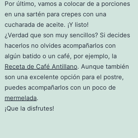
Por último, vamos a colocar de a porciones
en una sartén para crepes con una
cucharada de aceite. ¡Y listo!
¿Verdad que son muy sencillos? Si decides
hacerlos no olvides acompañarlos con
algún batido o un café, por ejemplo, la
Receta de Café Antillano
. Aunque también
son una excelente opción para el postre,
puedes acompañarlos con un poco de
mermelada
.
¡Que la disfrutes!