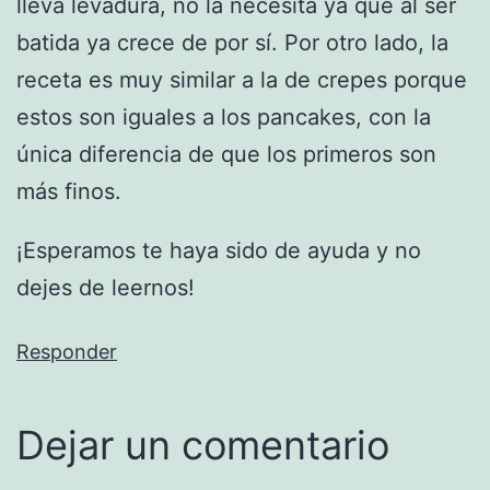
lleva levadura, no la necesita ya que al ser
batida ya crece de por sí. Por otro lado, la
receta es muy similar a la de crepes porque
estos son iguales a los pancakes, con la
única diferencia de que los primeros son
más finos.
¡Esperamos te haya sido de ayuda y no
dejes de leernos!
Responder
Dejar un comentario