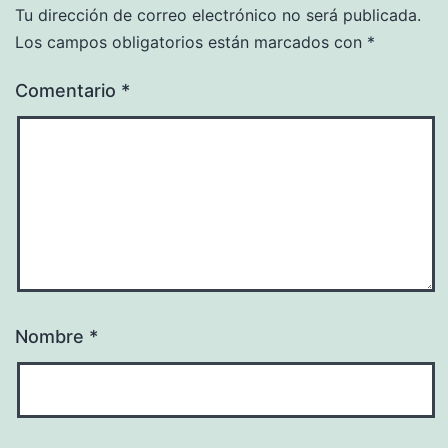
Tu dirección de correo electrónico no será publicada.
Los campos obligatorios están marcados con
*
Comentario
*
Nombre
*