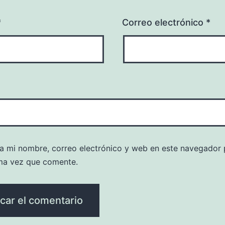
*
Correo electrónico
*
a mi nombre, correo electrónico y web en este navegador 
ma vez que comente.