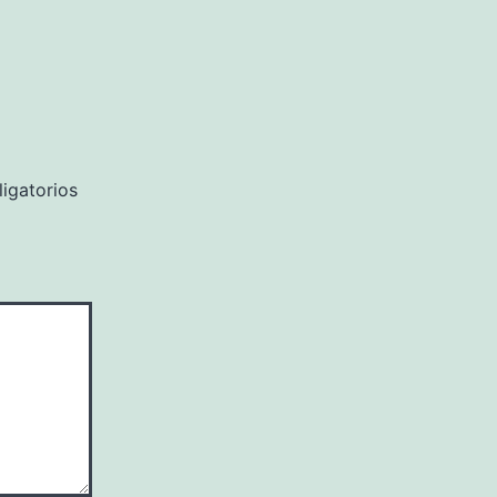
igatorios