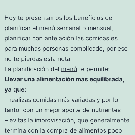
Hoy te presentamos los beneficios de
planificar el menú semanal o mensual,
planificar con antelación las
comidas
es
para muchas personas complicado, por eso
no te pierdas esta nota:
La planificación del
menú
te permite:
Llevar una alimentación más equilibrada,
ya que:
– realizas comidas más variadas y por lo
tanto, con un mejor aporte de nutrientes
– evitas la improvisación, que generalmente
termina con la compra de alimentos poco