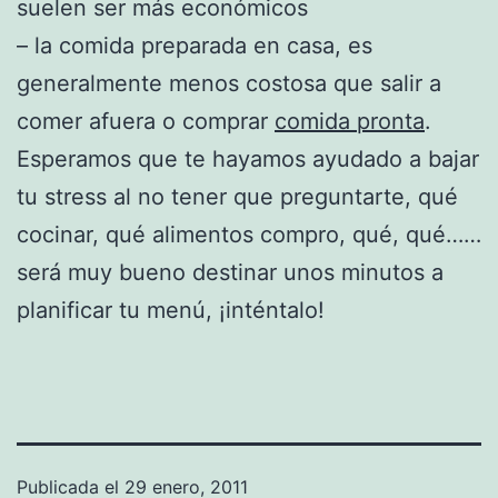
suelen ser más económicos
– la comida preparada en casa, es
generalmente menos costosa que salir a
comer afuera o comprar
comida pronta
.
Esperamos que te hayamos ayudado a bajar
tu stress al no tener que preguntarte, qué
cocinar, qué alimentos compro, qué, qué……
será muy bueno destinar unos minutos a
planificar tu menú, ¡inténtalo!
Publicada el
29 enero, 2011