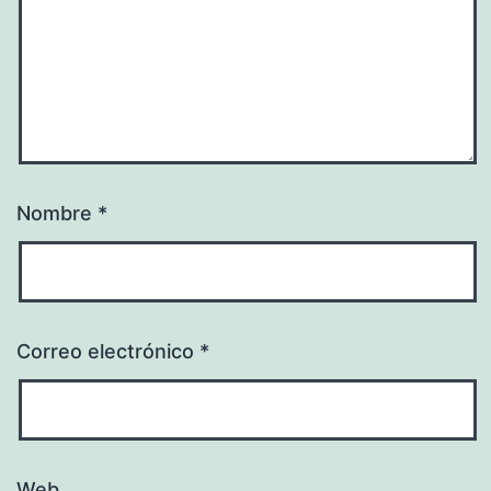
Nombre
*
Correo electrónico
*
Web