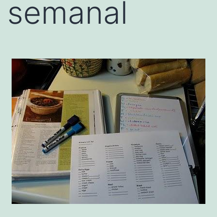
semanal