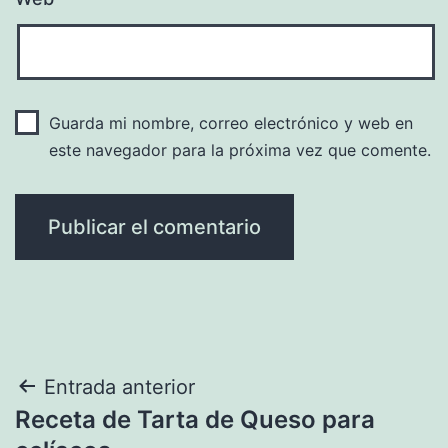
Guarda mi nombre, correo electrónico y web en
este navegador para la próxima vez que comente.
Navegación
Entrada anterior
Receta de Tarta de Queso para
de