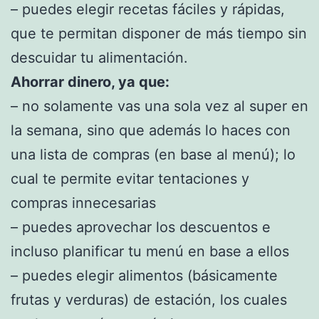
– puedes elegir recetas fáciles y rápidas,
que te permitan disponer de más tiempo sin
descuidar tu alimentación.
Ahorrar dinero, ya que:
– no solamente vas una sola vez al super en
la semana, sino que además lo haces con
una lista de compras (en base al menú); lo
cual te permite evitar tentaciones y
compras innecesarias
– puedes aprovechar los descuentos e
incluso planificar tu menú en base a ellos
– puedes elegir alimentos (básicamente
frutas y verduras) de estación, los cuales