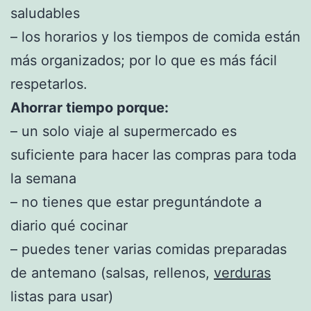
saludables
– los horarios y los tiempos de comida están
más organizados; por lo que es más fácil
respetarlos.
Ahorrar tiempo porque:
– un solo viaje al supermercado es
suficiente para hacer las compras para toda
la semana
– no tienes que estar preguntándote a
diario qué cocinar
– puedes tener varias comidas preparadas
de antemano (salsas, rellenos,
verduras
listas para usar)