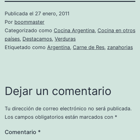
Publicada el
27 enero, 2011
Por
boommaster
Categorizado como
Cocina Argentina
,
Cocina en otros
países
,
Destacamos
,
Verduras
Etiquetado como
Argentina
,
Carne de Res
,
zanahorias
Dejar un comentario
Tu dirección de correo electrónico no será publicada.
Los campos obligatorios están marcados con
*
Comentario
*