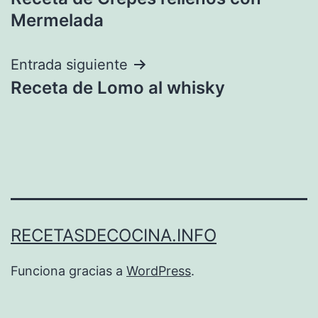
de
Mermelada
entradas
Entrada siguiente
Receta de Lomo al whisky
RECETASDECOCINA.INFO
Funciona gracias a
WordPress
.