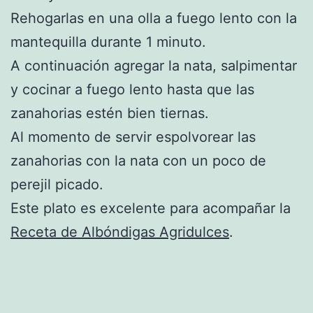
Rehogarlas en una olla a fuego lento con la
mantequilla durante 1 minuto.
A continuación agregar la nata, salpimentar
y cocinar a fuego lento hasta que las
zanahorias estén bien tiernas.
Al momento de servir espolvorear las
zanahorias con la nata con un poco de
perejil picado.
Este plato es excelente para acompañar la
Receta de Albóndigas Agridulces
.