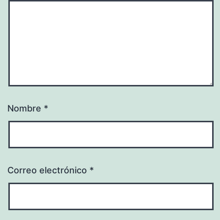
Nombre
*
Correo electrónico
*