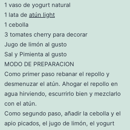
1 vaso de yogurt natural
1 lata de
atún light
1 cebolla
3 tomates cherry para decorar
Jugo de limón al gusto
Sal y Pimienta al gusto
MODO DE PREPARACION
Como primer paso rebanar el repollo y
desmenuzar el atún. Ahogar el repollo en
agua hirviendo, escurrirlo bien y mezclarlo
con el atún.
Como segundo paso, añadir la cebolla y el
apio picados, el jugo de limón, el yogurt