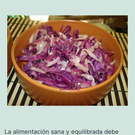
La alimentación sana y equilibrada debe