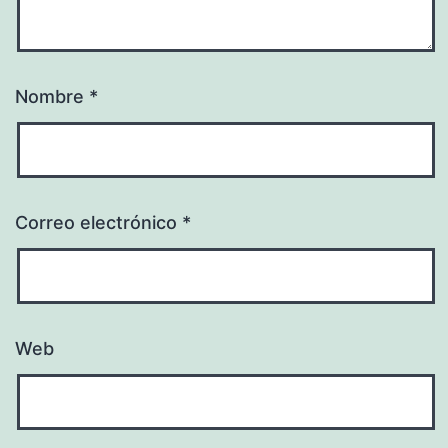
Nombre
*
Correo electrónico
*
Web