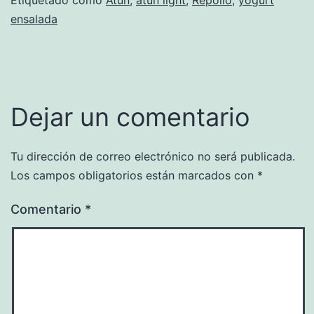
ensalada
Dejar un comentario
Tu dirección de correo electrónico no será publicada.
Los campos obligatorios están marcados con
*
Comentario
*