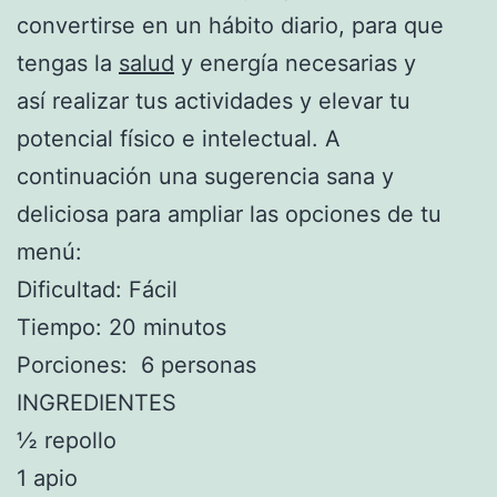
convertirse en un hábito diario, para que
tengas la
salud
y energía necesarias y
así realizar tus actividades y elevar tu
potencial físico e intelectual. A
continuación una sugerencia sana y
deliciosa para ampliar las opciones de tu
menú:
Dificultad: Fácil
Tiempo: 20 minutos
Porciones: 6 personas
INGREDIENTES
½ repollo
1 apio