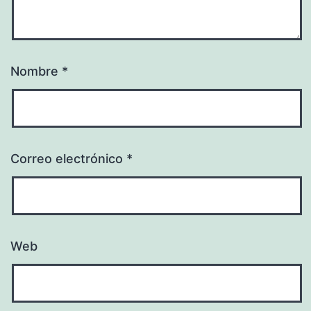
Nombre
*
Correo electrónico
*
Web