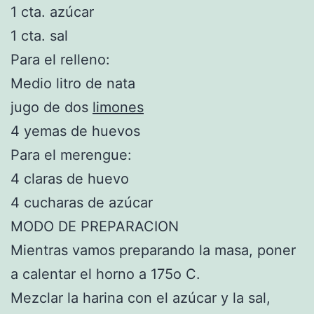
1 cta. azúcar
1 cta. sal
Para el relleno:
Medio litro de nata
jugo de dos
limones
4 yemas de huevos
Para el merengue:
4 claras de huevo
4 cucharas de azúcar
MODO DE PREPARACION
Mientras vamos preparando la masa, poner
a calentar el horno a 175o C.
Mezclar la harina con el azúcar y la sal,