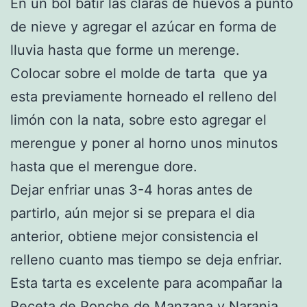
En un bol batir las claras de huevos a punto
de nieve y agregar el azúcar en forma de
lluvia hasta que forme un merenge.
Colocar sobre el molde de tarta que ya
esta previamente horneado el relleno del
limón con la nata, sobre esto agregar el
merengue y poner al horno unos minutos
hasta que el merengue dore.
Dejar enfriar unas 3-4 horas antes de
partirlo, aún mejor si se prepara el dia
anterior, obtiene mejor consistencia el
relleno cuanto mas tiempo se deja enfriar.
Esta tarta es excelente para acompañar la
Receta de Ponche de Manzana y Naranja
.