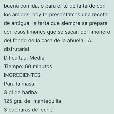
buena comida, o para el té de la tarde con
los amigos, hoy te presentamos una receta
de antigua, la tarta que siempre se prepara
con esos limones que se sacan del limonero
del fondo de la casa de la abuela. ¡A
disfrutarla!
Dificultad: Media
Tiempo: 60 minutos
INGREDIENTES
Para la masa:
3 dl de harina
125 grs. de mantequilla
3 cucharas de leche