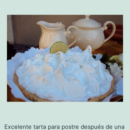
Excelente tarta para postre después de una