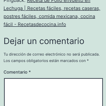
Pingback:
Receta de Pollo envuelto en
Lechuga | Recetas fáciles, recetas caseras,
postres fáciles, comida mexicana, cocina
fácil - Recetasdecocina.info
Dejar un comentario
Tu dirección de correo electrónico no será publicada.
Los campos obligatorios están marcados con
*
Comentario
*