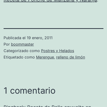
Publicada el
19 enero, 2011
Por
boommaster
Categorizado como
Postres y Helados
Etiquetado como
Merengue
,
relleno de limón
1 comentario