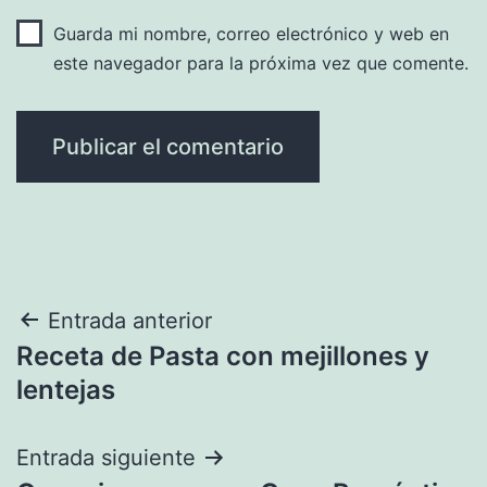
Guarda mi nombre, correo electrónico y web en
este navegador para la próxima vez que comente.
Navegación
Entrada anterior
Receta de Pasta con mejillones y
de
lentejas
entradas
Entrada siguiente