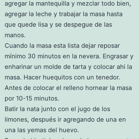
agregar la mantequilla y mezclar todo bien,
agregar la leche y trabajar la masa hasta
que quede lisa y se despegue de las
manos.
Cuando la masa esta lista dejar reposar
mínimo 30 minutos en la nevera. Engrasar y
enharinar un molde de tarta y colocar ahi la
masa. Hacer huequitos con un tenedor.
Antes de colocar el relleno hornear la masa
por 10-15 minutos.
Batir la nata junto con el jugo de los
limones, después ir agregando de una en
una las yemas del huevo.