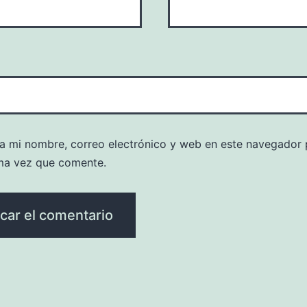
a mi nombre, correo electrónico y web en este navegador 
ma vez que comente.