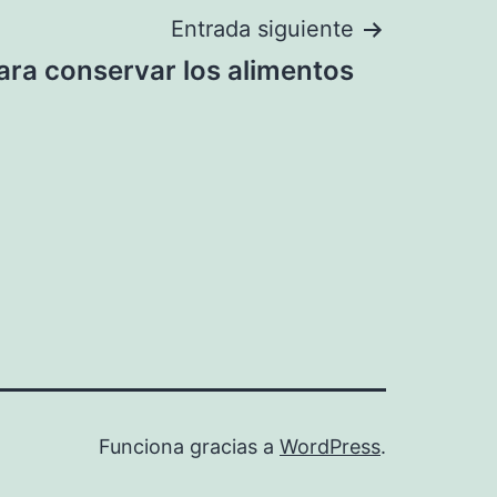
Entrada siguiente
ara conservar los alimentos
Funciona gracias a
WordPress
.