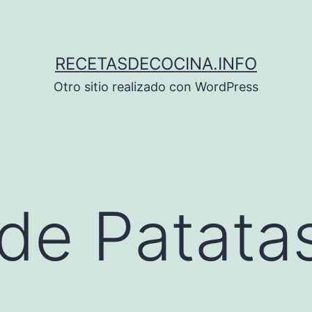
RECETASDECOCINA.INFO
Otro sitio realizado con WordPress
de Patatas 