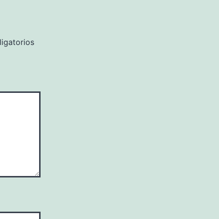
igatorios