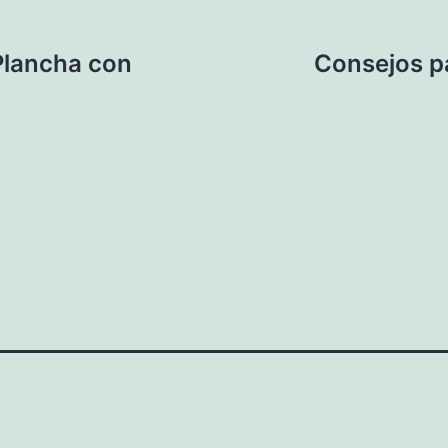
Plancha con
Consejos p