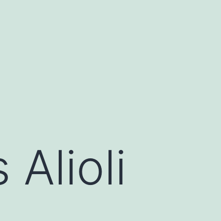
Alioli