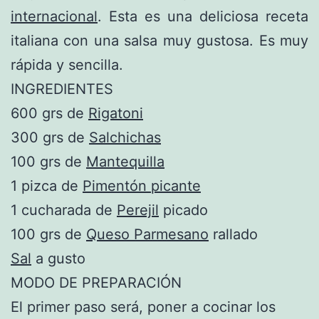
internacional
. Esta es una deliciosa receta
italiana con una salsa muy gustosa. Es muy
rápida y sencilla.
INGREDIENTES
600 grs de
Rigatoni
300 grs de
Salchichas
100 grs de
Mantequilla
1 pizca de
Pimentón picante
1 cucharada de
Perejil
picado
100 grs de
Queso Parmesano
rallado
Sal
a gusto
MODO DE PREPARACIÓN
El primer paso será, poner a cocinar los