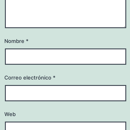
Nombre
*
Correo electrónico
*
Web