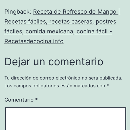
Pingback:
Receta de Refresco de Mango |
Recetas fáciles, recetas caseras, postres
fáciles, comida mexicana, cocina fácil -
Recetasdecocina.info
Dejar un comentario
Tu dirección de correo electrónico no será publicada.
Los campos obligatorios están marcados con
*
Comentario
*