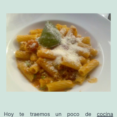
Hoy te traemos un poco de
cocina