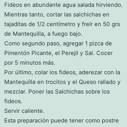
Fideos en abundante agua salada hirviendo.
Mientras tanto, cortar las salchichas en
tajaditas de 1/2 centímetro y freír en 50 grs
de Mantequilla, a fuego bajo.
Como segundo paso, agregar 1 pizca de
Pimentón Picante, el Perejil y Sal. Cocer
por 5 minutos más.
Por último, colar los fideos, aderezar con la
Mantequilla en trocitos y el Queso rallado y
mezclar. Poner las Salchichas sobre los
fideos.
Servir caliente.
Esta preparación puede tener como postre