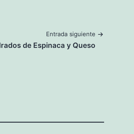
Entrada siguiente
rados de Espinaca y Queso