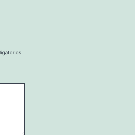
igatorios