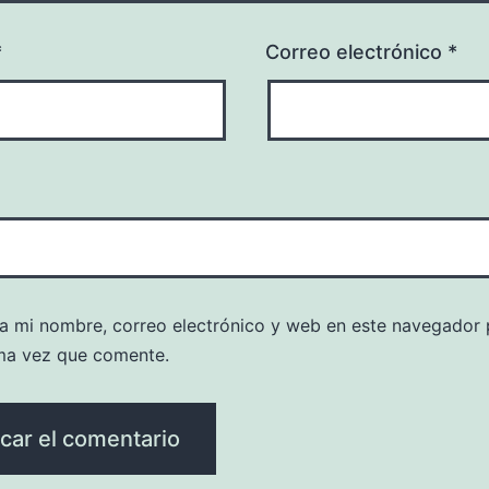
*
Correo electrónico
*
a mi nombre, correo electrónico y web en este navegador 
ma vez que comente.