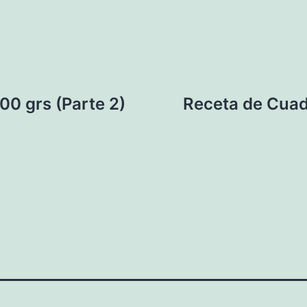
00 grs (Parte 2)
Receta de Cuad