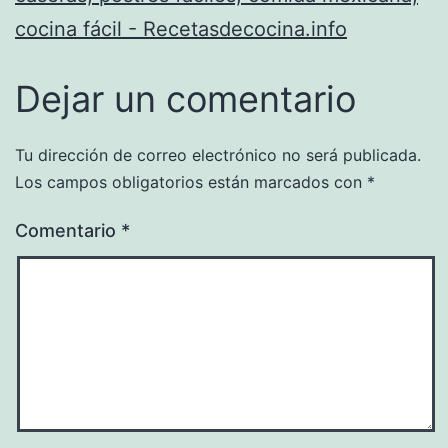
cocina fácil - Recetasdecocina.info
Dejar un comentario
Tu dirección de correo electrónico no será publicada.
Los campos obligatorios están marcados con
*
Comentario
*