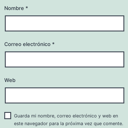
Nombre
*
Correo electrónico
*
Web
Guarda mi nombre, correo electrónico y web en
este navegador para la próxima vez que comente.