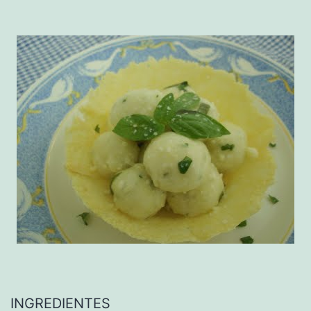
INGREDIENTES