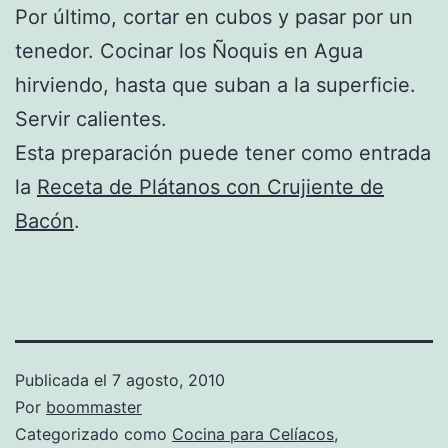
Por último, cortar en cubos y pasar por un
tenedor. Cocinar los Ñoquis en Agua
hirviendo, hasta que suban a la superficie.
Servir calientes.
Esta preparación puede tener como entrada
la
Receta de Plátanos con Crujiente de
Bacón
.
Publicada el
7 agosto, 2010
Por
boommaster
Categorizado como
Cocina para Celíacos
,