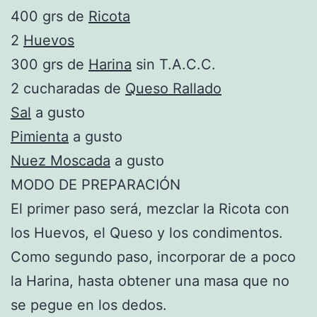
400 grs de
Ricota
2
Huevos
300 grs de
Harina
sin T.A.C.C.
2 cucharadas de
Queso Rallado
Sal
a gusto
Pimienta
a gusto
Nuez Moscada
a gusto
MODO DE PREPARACIÓN
El primer paso será, mezclar la Ricota con
los Huevos, el Queso y los condimentos.
Como segundo paso, incorporar de a poco
la Harina, hasta obtener una masa que no
se pegue en los dedos.