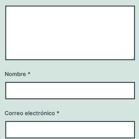
Nombre
*
Correo electrónico
*