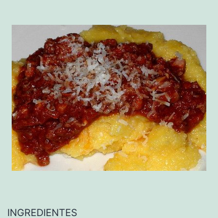
INGREDIENTES