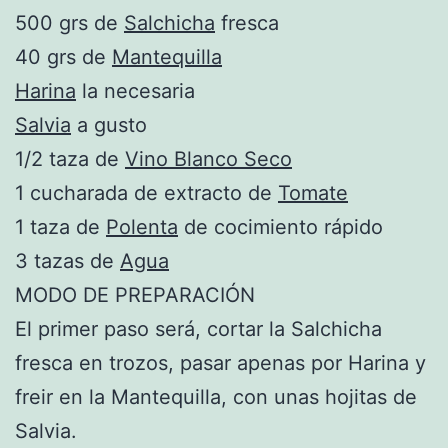
500 grs de
Salchicha
fresca
40 grs de
Mantequilla
Harina
la necesaria
Salvia
a gusto
1/2 taza de
Vino Blanco Seco
1 cucharada de extracto de
Tomate
1 taza de
Polenta
de cocimiento rápido
3 tazas de
Agua
MODO DE PREPARACIÓN
El primer paso será, cortar la Salchicha
fresca en trozos, pasar apenas por Harina y
freir en la Mantequilla, con unas hojitas de
Salvia.