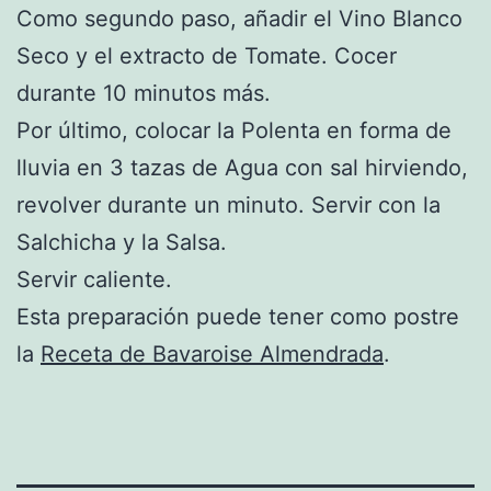
Como segundo paso, añadir el Vino Blanco
Seco y el extracto de Tomate. Cocer
durante 10 minutos más.
Por último, colocar la Polenta en forma de
lluvia en 3 tazas de Agua con sal hirviendo,
revolver durante un minuto. Servir con la
Salchicha y la Salsa.
Servir caliente.
Esta preparación puede tener como postre
la
Receta de Bavaroise Almendrada
.