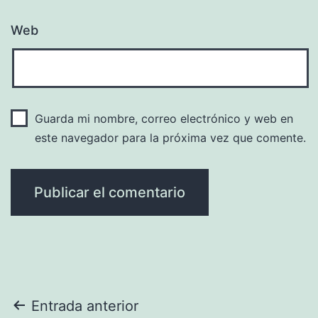
Web
Guarda mi nombre, correo electrónico y web en
este navegador para la próxima vez que comente.
Navegación
Entrada anterior