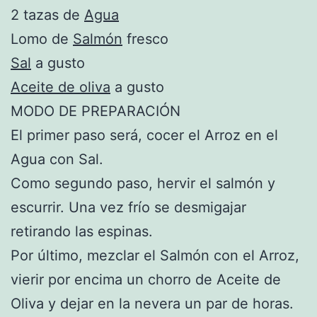
2 tazas de
Agua
Lomo de
Salmón
fresco
Sal
a gusto
Aceite de oliva
a gusto
MODO DE PREPARACIÓN
El primer paso será, cocer el Arroz en el
Agua con Sal.
Como segundo paso, hervir el salmón y
escurrir. Una vez frío se desmigajar
retirando las espinas.
Por último, mezclar el Salmón con el Arroz,
vierir por encima un chorro de Aceite de
Oliva y dejar en la nevera un par de horas.