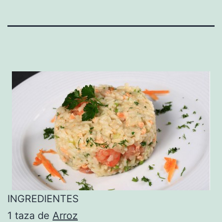
INGREDIENTES
1 taza de
Arroz