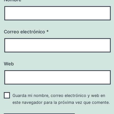
Correo electrónico
*
Web
Guarda mi nombre, correo electrónico y web en
este navegador para la próxima vez que comente.