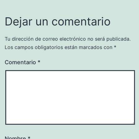
Dejar un comentario
Tu dirección de correo electrónico no será publicada.
Los campos obligatorios están marcados con
*
Comentario
*
Nombre
*