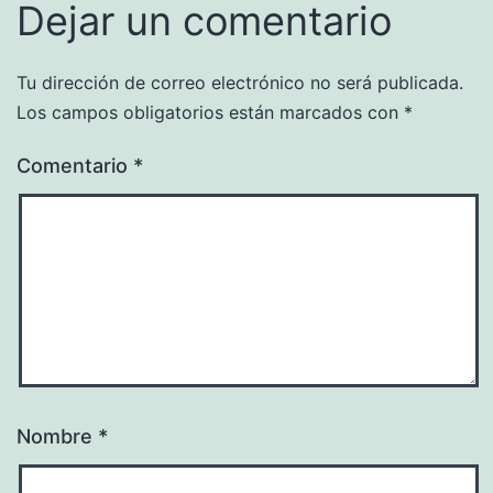
Dejar un comentario
Tu dirección de correo electrónico no será publicada.
Los campos obligatorios están marcados con
*
Comentario
*
Nombre
*