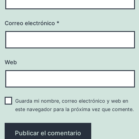
Correo electrónico
*
Web
Guarda mi nombre, correo electrónico y web en
este navegador para la próxima vez que comente.