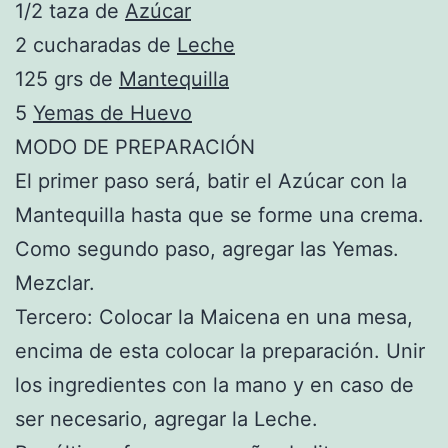
1/2 taza de
Azúcar
2 cucharadas de
Leche
125 grs de
Mantequilla
5
Yemas de Huevo
MODO DE PREPARACIÓN
El primer paso será, batir el Azúcar con la
Mantequilla hasta que se forme una crema.
Como segundo paso, agregar las Yemas.
Mezclar.
Tercero: Colocar la Maicena en una mesa,
encima de esta colocar la preparación. Unir
los ingredientes con la mano y en caso de
ser necesario, agregar la Leche.