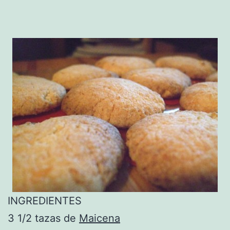
INGREDIENTES
3 1/2 tazas de
Maicena