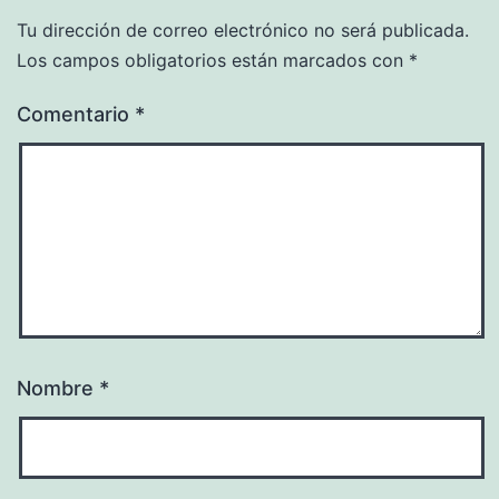
Tu dirección de correo electrónico no será publicada.
Los campos obligatorios están marcados con
*
Comentario
*
Nombre
*