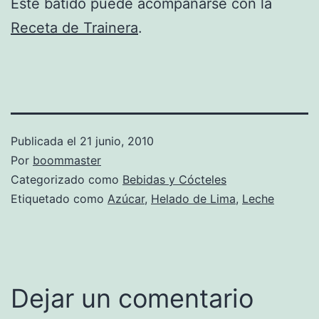
Este batido puede acompañarse con la
Receta de Trainera
.
Publicada el
21 junio, 2010
Por
boommaster
Categorizado como
Bebidas y Cócteles
Etiquetado como
Azúcar
,
Helado de Lima
,
Leche
Dejar un comentario