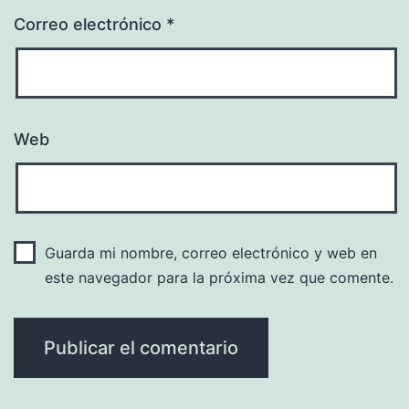
Correo electrónico
*
Web
Guarda mi nombre, correo electrónico y web en
este navegador para la próxima vez que comente.