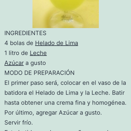
INGREDIENTES
4 bolas de
Helado de Lima
1 litro de
Leche
Azúcar
a gusto
MODO DE PREPARACIÓN
El primer paso será, colocar en el vaso de la
batidora el Helado de Lima y la Leche. Batir
hasta obtener una crema fina y homogénea.
Por último, agregar Azúcar a gusto.
Servir frío.