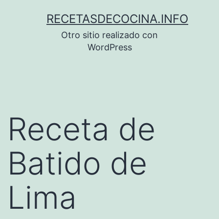
Saltar
RECETASDECOCINA.INFO
al
Otro sitio realizado con
contenido
WordPress
Receta de
Batido de
Lima