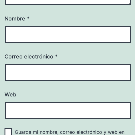
Nombre
*
Correo electrónico
*
Web
Guarda mi nombre, correo electrónico y web en