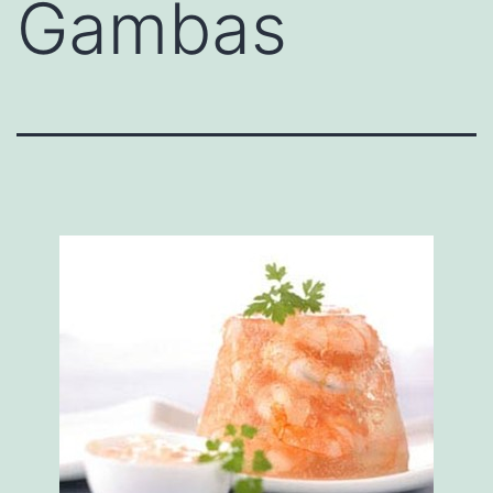
Gambas