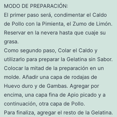
MODO DE PREPARACIÓN:
El primer paso será, condimentar el Caldo
de Pollo con la Pimienta, el Zumo de Limón.
Reservar en la nevera hasta que cuaje su
grasa.
Como segundo paso, Colar el Caldo y
utilizarlo para preparar la Gelatina sin Sabor.
Colocar la mitad de la preparación en un
molde. Añadir una capa de rodajas de
Huevo duro y de Gambas. Agregar por
encima, una capa fina de Apio picado y a
continuación, otra capa de Pollo.
Para finaliza, agregar el resto de la Gelatina.