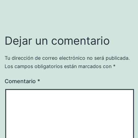
Dejar un comentario
Tu dirección de correo electrónico no será publicada.
Los campos obligatorios están marcados con
*
Comentario
*