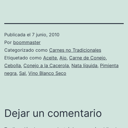
Publicada el
7 junio, 2010
Por
boommaster
Categorizado como
Carnes no Tradicionales
Etiquetado como
Aceite
,
Ajo
,
Carne de Conejo
,
Cebolla
,
Conejo a la Cacerola
,
Nata líquida
,
Pimienta
negra
,
Sal
,
Vino Blanco Seco
Dejar un comentario