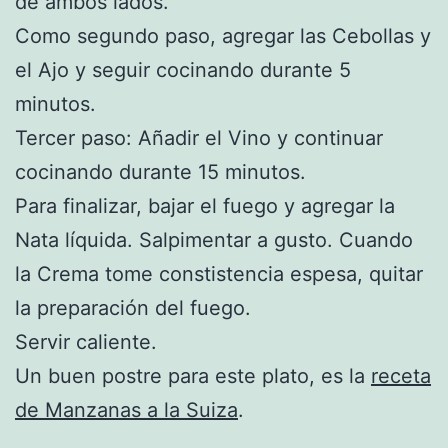
de ambos lados.
Como segundo paso, agregar las Cebollas y
el Ajo y seguir cocinando durante 5
minutos.
Tercer paso: Añadir el Vino y continuar
cocinando durante 15 minutos.
Para finalizar, bajar el fuego y agregar la
Nata líquida. Salpimentar a gusto. Cuando
la Crema tome constistencia espesa, quitar
la preparación del fuego.
Servir caliente.
Un buen postre para este plato, es la
receta
de Manzanas a la Suiza
.