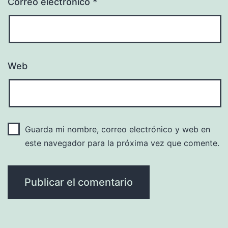
Correo electrónico
*
Web
Guarda mi nombre, correo electrónico y web en
este navegador para la próxima vez que comente.