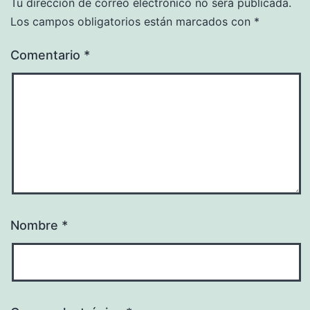
Tu dirección de correo electrónico no será publicada.
Los campos obligatorios están marcados con
*
Comentario
*
Nombre
*