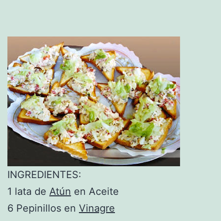
INGREDIENTES:
1 lata de
Atún
en Aceite
6 Pepinillos en
Vinagre