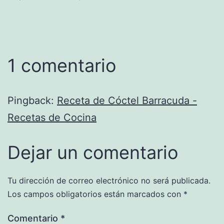
1 comentario
Pingback:
Receta de Cóctel Barracuda -
Recetas de Cocina
Dejar un comentario
Tu dirección de correo electrónico no será publicada.
Los campos obligatorios están marcados con
*
Comentario
*