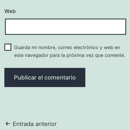
Web
Guarda mi nombre, correo electrónico y web en
este navegador para la próxima vez que comente.
Navegación
Entrada anterior