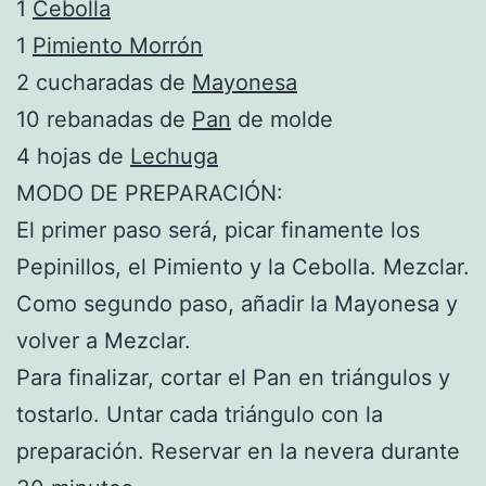
1
Cebolla
1
Pimiento Morrón
2 cucharadas de
Mayonesa
10 rebanadas de
Pan
de molde
4 hojas de
Lechuga
MODO DE PREPARACIÓN:
El primer paso será, picar finamente los
Pepinillos, el Pimiento y la Cebolla. Mezclar.
Como segundo paso, añadir la Mayonesa y
volver a Mezclar.
Para finalizar, cortar el Pan en triángulos y
tostarlo. Untar cada triángulo con la
preparación. Reservar en la nevera durante