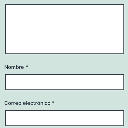
Nombre
*
Correo electrónico
*