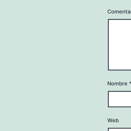
Comenta
Nombre
Web