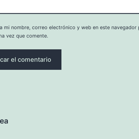
a mi nombre, correo electrónico y web en este navegador 
ma vez que comente.
nea