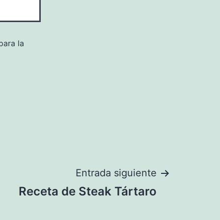
para la
Entrada siguiente
Receta de Steak Tártaro