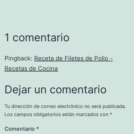
1 comentario
Pingback:
Receta de Filetes de Pollo -
Recetas de Cocina
Dejar un comentario
Tu dirección de correo electrónico no será publicada.
Los campos obligatorios están marcados con
*
Comentario
*