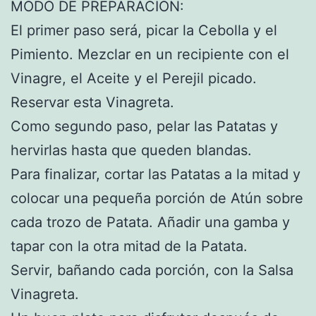
MODO DE PREPARACIÓN:
El primer paso será, picar la Cebolla y el
Pimiento. Mezclar en un recipiente con el
Vinagre, el Aceite y el Perejil picado.
Reservar esta Vinagreta.
Como segundo paso, pelar las Patatas y
hervirlas hasta que queden blandas.
Para finalizar, cortar las Patatas a la mitad y
colocar una pequeña porción de Atún sobre
cada trozo de Patata. Añadir una gamba y
tapar con la otra mitad de la Patata.
Servir, bañando cada porción, con la Salsa
Vinagreta.