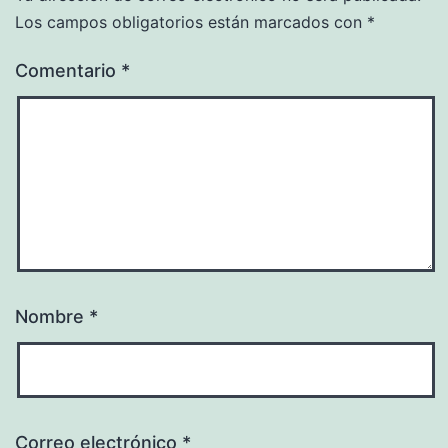
Los campos obligatorios están marcados con
*
Comentario
*
Nombre
*
Correo electrónico
*