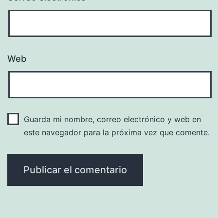
Web
Guarda mi nombre, correo electrónico y web en
este navegador para la próxima vez que comente.