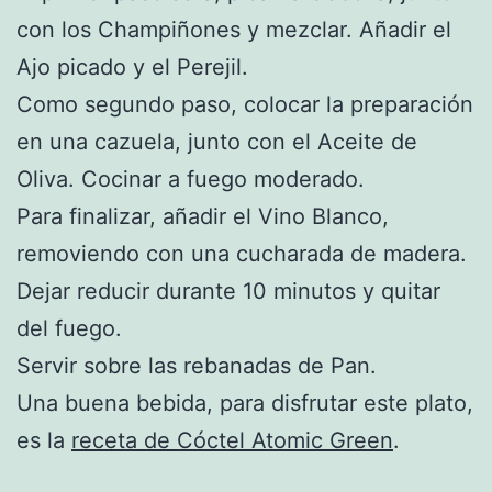
con los Champiñones y mezclar. Añadir el
Ajo picado y el Perejil.
Como segundo paso, colocar la preparación
en una cazuela, junto con el Aceite de
Oliva. Cocinar a fuego moderado.
Para finalizar, añadir el Vino Blanco,
removiendo con una cucharada de madera.
Dejar reducir durante 10 minutos y quitar
del fuego.
Servir sobre las rebanadas de Pan.
Una buena bebida, para disfrutar este plato,
es la
receta de Cóctel Atomic Green
.