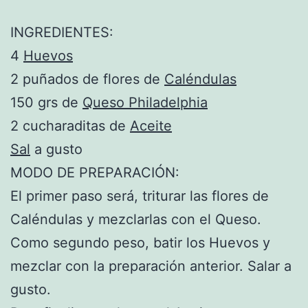
INGREDIENTES:
4
Huevos
2 puñados de flores de
Caléndulas
150 grs de
Queso Philadelphia
2 cucharaditas de
Aceite
Sal
a gusto
MODO DE PREPARACIÓN:
El primer paso será, triturar las flores de
Caléndulas y mezclarlas con el Queso.
Como segundo peso, batir los Huevos y
mezclar con la preparación anterior. Salar a
gusto.