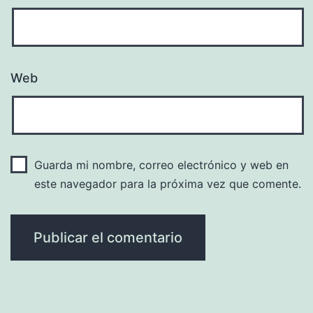
Web
Guarda mi nombre, correo electrónico y web en
este navegador para la próxima vez que comente.