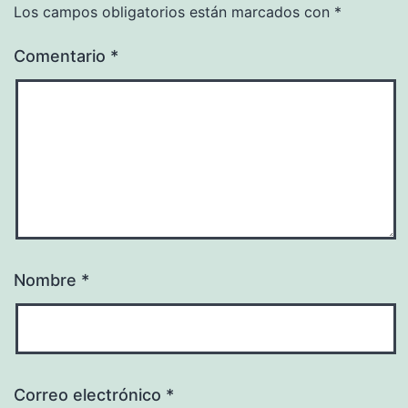
Los campos obligatorios están marcados con
*
Comentario
*
Nombre
*
Correo electrónico
*