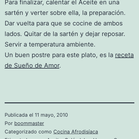
Para finalizar, calentar el Aceite en una
sartén y verter sobre ella, la preparación.
Dar vuelta para que se cocine de ambos
lados. Quitar de la sartén y dejar reposar.
Servir a temperatura ambiente.
Un buen postre para este plato, es la
receta
de Sueño de Amor
.
Publicada el
11 mayo, 2010
Por
boommaster
Categorizado como
Cocina Afrodisíaca