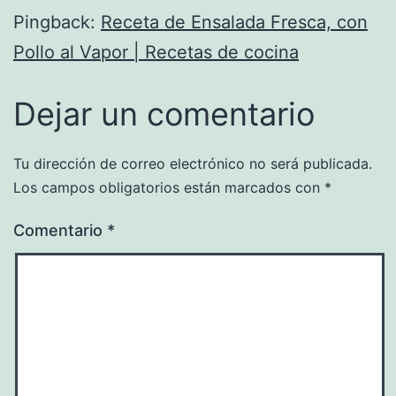
Pingback:
Receta de Ensalada Fresca, con
Pollo al Vapor | Recetas de cocina
Dejar un comentario
Tu dirección de correo electrónico no será publicada.
Los campos obligatorios están marcados con
*
Comentario
*