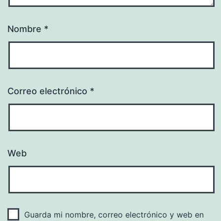
Nombre
*
Correo electrónico
*
Web
Guarda mi nombre, correo electrónico y web en