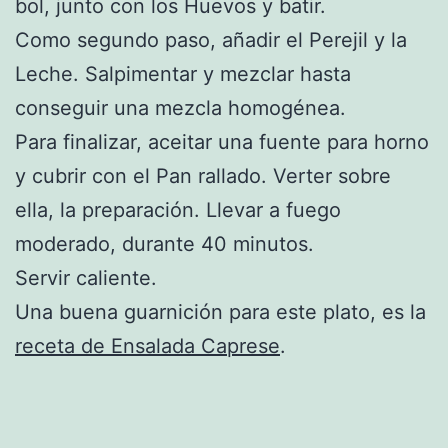
bol, junto con los Huevos y batir.
Como segundo paso, añadir el Perejil y la
Leche. Salpimentar y mezclar hasta
conseguir una mezcla homogénea.
Para finalizar, aceitar una fuente para horno
y cubrir con el Pan rallado. Verter sobre
ella, la preparación. Llevar a fuego
moderado, durante 40 minutos.
Servir caliente.
Una buena guarnición para este plato, es la
receta de Ensalada Caprese
.